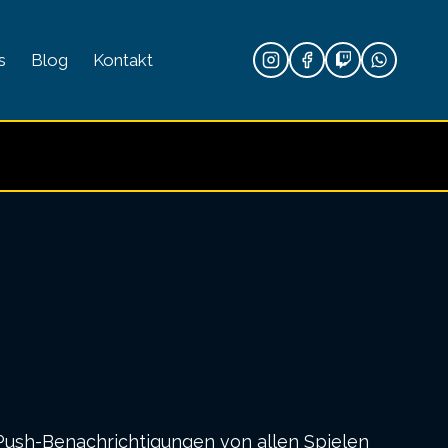
s
Blog
Kontakt
Push-Benachrichtigungen von allen Spielen