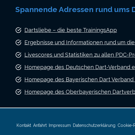
Spannende Adressen rund ums D
Dartsliebe – die beste TrainingsApp
Ergebnisse und Informationen rund um die
Livescores und Statistiken zu allen PDC-Pr
Homepage des Deutschen Dart-Verband e.
Homepage des Bayerischen Dart Verband e
Homepage des Oberbayerischen Dartverba
Kontakt
Anfahrt
Impressum
Datenschutzerklärung
Cookie-Ri