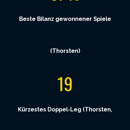
Beste Bilanz gewonnener Spiele
(Thorsten)
1
19
9
Kürzestes Doppel-Leg (Thorsten,