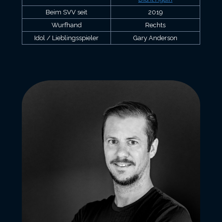
Beim SVV seit
2019
Wurfhand
Rechts
Idol / Lieblingsspieler
Gary Anderson