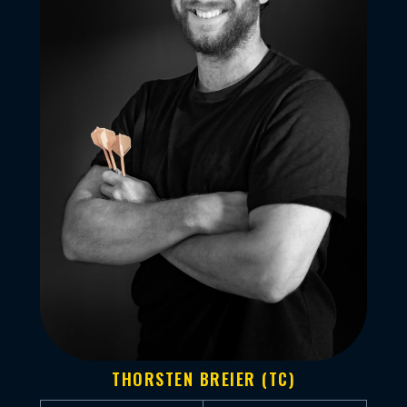
THORSTEN BREIER (TC)