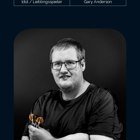
Idol / Lieblingsspieler
Gary Anderson