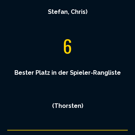
Stefan, Chris)
6
6
Bester Platz in der Spieler-Rangliste
(Thorsten)