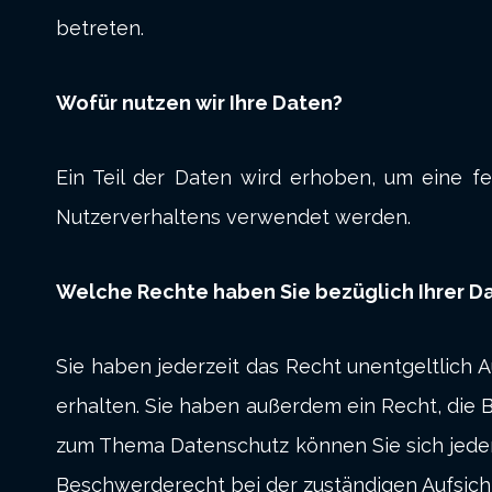
betreten.
Wofür nutzen wir Ihre Daten?
Ein Teil der Daten wird erhoben, um eine fe
Nutzerverhaltens verwendet werden.
Welche Rechte haben Sie bezüglich Ihrer D
Sie haben jederzeit das Recht unentgeltlic
erhalten. Sie haben außerdem ein Recht, die 
zum Thema Datenschutz können Sie sich jede
Beschwerderecht bei der zuständigen Aufsich