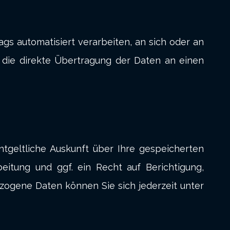
rags automatisiert verarbeiten, an sich oder an
 die direkte Übertragung der Daten an einen
geltliche Auskunft über Ihre gespeicherten
tung und ggf. ein Recht auf Berichtigung,
ogene Daten können Sie sich jederzeit unter