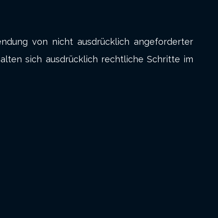
ndung von nicht ausdrücklich angeforderter
lten sich ausdrücklich rechtliche Schritte im