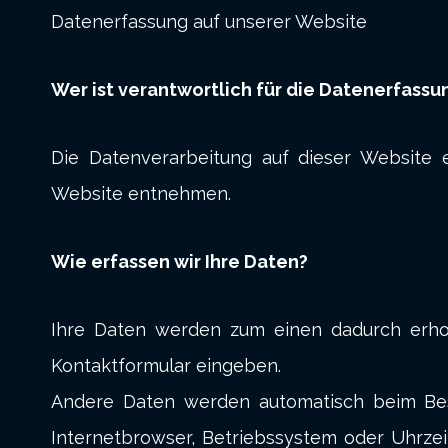
Datenerfassung auf unserer Website
Wer ist verantwortlich für die Datenerfassu
Die Datenverarbeitung auf dieser Website
Website entnehmen.
Wie erfassen wir Ihre Daten?
Ihre Daten werden zum einen dadurch erhobe
Kontaktformular eingeben.
Andere Daten werden automatisch beim Besu
Internetbrowser, Betriebssystem oder Uhrzeit