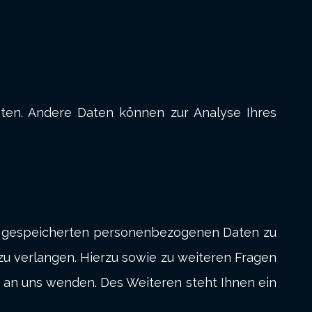
isten. Andere Daten können zur Analyse Ihres
er gespeicherten personenbezogenen Daten zu
zu verlangen. Hierzu sowie zu weiteren Fragen
an uns wenden. Des Weiteren steht Ihnen ein