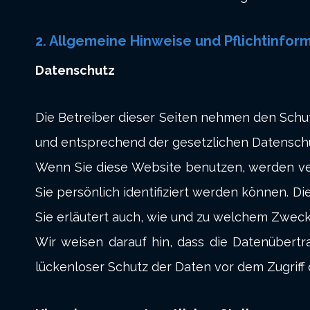
2. Allgemeine Hinweise und Pflichtinfor
Datenschutz
Die Betreiber dieser Seiten nehmen den Schu
und entsprechend der gesetzlichen Datenschu
Wenn Sie diese Website benutzen, werden v
Sie persönlich identifiziert werden können. D
Sie erläutert auch, wie und zu welchem Zweck
Wir weisen darauf hin, dass die Datenübertra
lückenloser Schutz der Daten vor dem Zugriff d