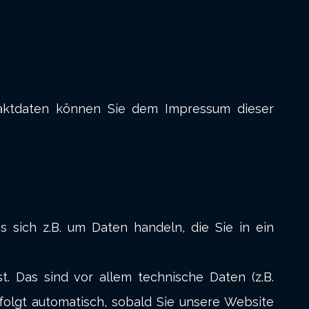
taktdaten können Sie dem Impressum dieser
 sich z.B. um Daten handeln, die Sie in ein
 Das sind vor allem technische Daten (z.B.
rfolgt automatisch, sobald Sie unsere Website