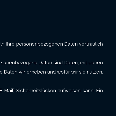
eln Ihre personenbezogenen Daten vertraulich
rsonenbezogene Daten sind Daten, mit denen
he Daten wir erheben und wofür wir sie nutzen.
E-Mail) Sicherheitslücken aufweisen kann. Ein