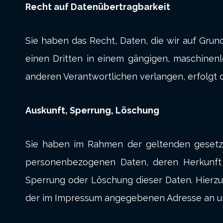
Recht auf Datenübertragbarkeit
Sie haben das Recht, Daten, die wir auf Grundl
einen Dritten in einem gängigen, maschinen
anderen Verantwortlichen verlangen, erfolgt d
Auskunft, Sperrung, Löschung
Sie haben im Rahmen der geltenden gesetzl
personenbezogenen Daten, deren Herkunft 
Sperrung oder Löschung dieser Daten. Hierz
der im Impressum angegebenen Adresse an u