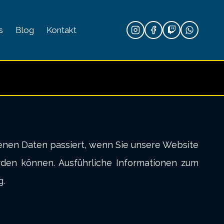
s
Blog
Kontakt
enen Daten passiert, wenn Sie unsere Website
rden können. Ausführliche Informationen zum
g.