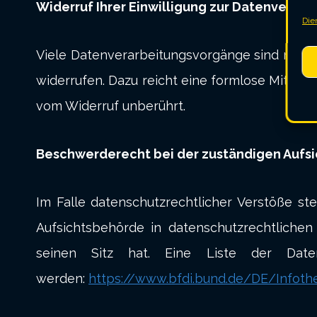
Widerruf Ihrer Einwilligung zur Datenverarb
Die
Viele Datenverarbeitungsvorgänge sind nur mit 
widerrufen. Dazu reicht eine formlose Mitteil
vom Widerruf unberührt.
Beschwerderecht bei der zuständigen Aufs
Im Falle datenschutzrechtlicher Verstöße s
Aufsichtsbehörde in datenschutzrechtliche
seinen Sitz hat. Eine Liste der Dat
werden:
https://www.bfdi.bund.de/DE/Infothe