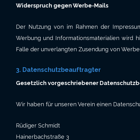
Widerspruch gegen Werbe-Mails
Der Nutzung von im Rahmen der Impressumsp
Werbung und Informationsmaterialien wird hie
Falle der unverlangten Zusendung von Werbei
3. Datenschutzbeauftragter
Gesetzlich vorgeschriebener Datenschutzb
Wir haben für unseren Verein einen Datenschu
Rüdiger Schmidt
Hainerbachstraße 3