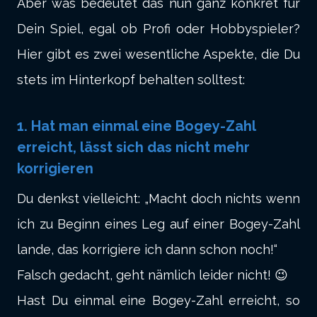
Aber was bedeutet das nun ganz konkret für
Dein Spiel, egal ob Profi oder Hobbyspieler?
Hier gibt es zwei wesentliche Aspekte, die Du
stets im Hinterkopf behalten solltest:
1. Hat man einmal eine Bogey-Zahl
erreicht, lässt sich das nicht mehr
korrigieren
Du denkst vielleicht: „Macht doch nichts wenn
ich zu Beginn eines Leg auf einer Bogey-Zahl
lande, das korrigiere ich dann schon noch!“
Falsch gedacht, geht nämlich leider nicht! 😉
Hast Du einmal eine Bogey-Zahl erreicht, so