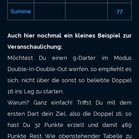
Summe
77
Auch hier nochmal ein kleines Beispiel zur
Veranschaulichung:
Möchtest Du einen 9-Darter im Modus
Double-In-Double-Out werfen, so empfiehlt es
sich, nicht über die sonst so beliebte Doppel
16 ins Leg zu starten.
Warum? Ganz einfach! Triffst Du mit dem
ersten Dart dein Ziel, also die Doppel 16, so
hast Du 32 Punkte erzielt und damit 469
Punkte Rest. Wie obenstehender Tabelle zu