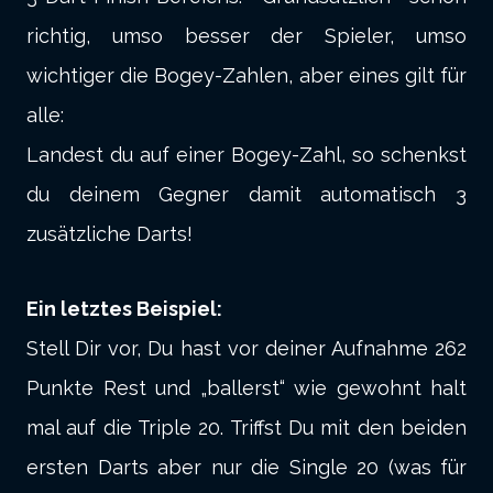
richtig, umso besser der Spieler, umso
wichtiger die Bogey-Zahlen, aber eines gilt für
alle:
Landest du auf einer Bogey-Zahl, so schenkst
du deinem Gegner damit automatisch 3
zusätzliche Darts!
Ein letztes Beispiel:
Stell Dir vor, Du hast vor deiner Aufnahme 262
Punkte Rest und „ballerst“ wie gewohnt halt
mal auf die Triple 20. Triffst Du mit den beiden
ersten Darts aber nur die Single 20 (was für