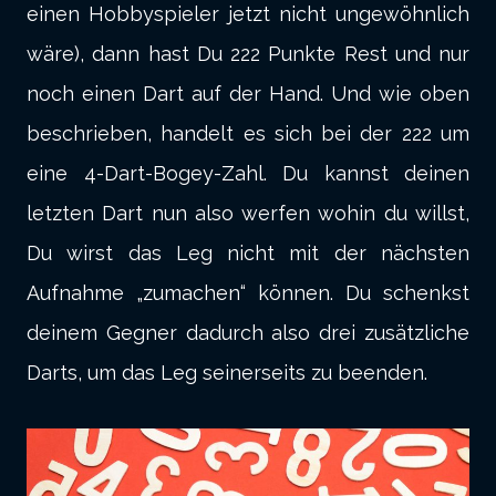
einen Hobbyspieler jetzt nicht ungewöhnlich
wäre), dann hast Du 222 Punkte Rest und nur
noch einen Dart auf der Hand. Und wie oben
beschrieben, handelt es sich bei der 222 um
eine 4-Dart-Bogey-Zahl. Du kannst deinen
letzten Dart nun also werfen wohin du willst,
Du wirst das Leg nicht mit der nächsten
Aufnahme „zumachen“ können. Du schenkst
deinem Gegner dadurch also drei zusätzliche
Darts, um das Leg seinerseits zu beenden.