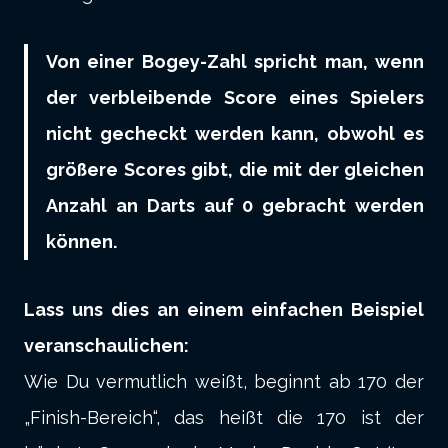
Von einer Bogey-Zahl spricht man
, wenn
der verbleibende Score eines Spielers
nicht gecheckt werden kann, obwohl es
größere Scores gibt, die mit der gleichen
Anzahl an Darts auf 0 gebracht werden
können.
Lass uns dies an einem einfachen Beispiel
veranschaulichen:
Wie Du vermutlich weißt, beginnt ab 170 der
„Finish-Bereich“, das heißt die 170 ist der