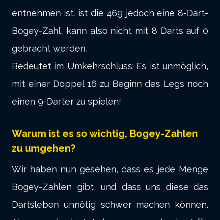
entnehmen ist, ist die 469 jedoch eine 8-Dart-
Bogey-Zahl, kann also nicht mit 8 Darts auf 0
gebracht werden.
Bedeutet im Umkehrschluss: Es ist unmöglich,
mit einer Doppel 16 zu Beginn des Legs noch
einen 9-Darter zu spielen!
Warum ist es so wichtig, Bogey-Zahlen
zu umgehen?
Wir haben nun gesehen, dass es jede Menge
Bogey-Zahlen gibt, und dass uns diese das
Dartsleben unnötig schwer machen können.