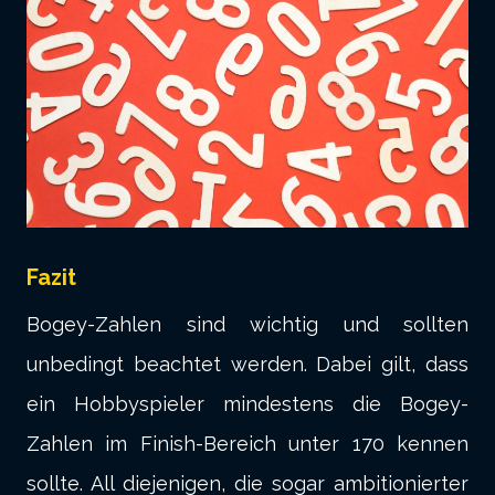
Fazit
Bogey-Zahlen sind wichtig und sollten
unbedingt beachtet werden. Dabei gilt, dass
ein Hobbyspieler mindestens die Bogey-
Zahlen im Finish-Bereich unter 170 kennen
sollte. All diejenigen, die sogar ambitionierter