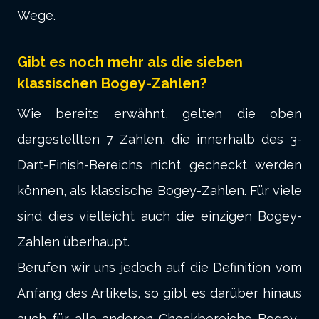
Wege.
Gibt es noch mehr als die sieben
klassischen Bogey-Zahlen?
Wie bereits erwähnt, gelten die oben
dargestellten 7 Zahlen, die innerhalb des 3-
Dart-Finish-Bereichs nicht gecheckt werden
können, als klassische Bogey-Zahlen. Für viele
sind dies vielleicht auch die einzigen Bogey-
Zahlen überhaupt.
Berufen wir uns jedoch auf die Definition vom
Anfang des Artikels, so gibt es darüber hinaus
auch für alle anderen Checkbereiche Bogey-