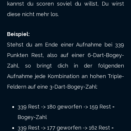
kannst du scoren soviel du willst, Du wirst
diese nicht mehr los.
Beispiel:
Stehst du am Ende einer Aufnahme bei 339
Punkten Rest, also auf einer 6-Dart-Bogey-
Zahl, so bringt dich in der folgenden
Aufnahme jede Kombination an hohen Triple-
Feldern auf eine 3-Dart-Bogey-Zahl:
339 Rest -> 180 geworfen -> 159 Rest =
Bogey-Zahl
339 Rest -> 177 geworfen -> 162 Rest =