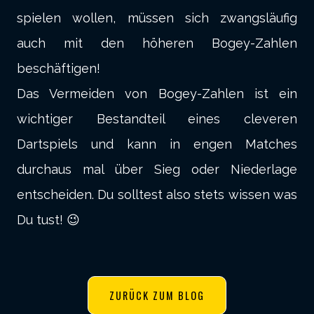
spielen wollen, müssen sich zwangsläufig
auch mit den höheren Bogey-Zahlen
beschäftigen!
Das Vermeiden von Bogey-Zahlen ist ein
wichtiger Bestandteil eines cleveren
Dartspiels und kann in engen Matches
durchaus mal über Sieg oder Niederlage
entscheiden. Du solltest also stets wissen was
Du tust! 😉
ZURÜCK ZUM BLOG