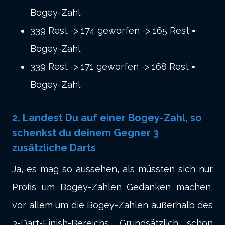
Bogey-Zahl
339 Rest -> 174 geworfen -> 165 Rest =
Bogey-Zahl
339 Rest -> 171 geworfen -> 168 Rest =
Bogey-Zahl
2. Landest Du auf einer Bogey-Zahl, so
schenkst du deinem Gegner 3
zusätzliche Darts
Ja, es mag so aussehen, als müssten sich nur
Profis um Bogey-Zahlen Gedanken machen,
vor allem um die Bogey-Zahlen außerhalb des
3-Dart-Finish-Bereichs. Grundsätzlich schon