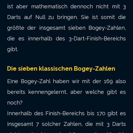
ist aber mathematisch dennoch nicht mit 3
Darts auf Null zu bringen. Sie ist somit die
größte der insgesamt sieben Bogey-Zahlen,
die es innerhalb des 3-Dart-Finish-Bereichs
gibt.
Die sieben klassischen Bogey-Zahlen
Eine Bogey-Zahl haben wir mit der 169 also
bereits kennengelernt, aber welche gibt es
noch?
Innerhalb des Finish-Bereichs bis 170 gibt es
insgesamt 7 solcher Zahlen, die mit 3 Darts