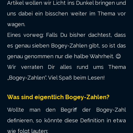
Artikel wollen wir Licht ins Dunkel bringen und
uns dabei ein bisschen weiter im Thema vor
wagen.
Eines vorweg: Falls Du bisher dachtest, dass
es genau sieben Bogey-Zahlen gibt, so ist das
genau genommen nur die halbe Wahrheit. 😉
Wir verraten Dir alles rund ums Thema
„Bogey-Zahlen“. Viel Spaß beim Lesen!
Was sind eigentlich Bogey-Zahlen?
Wollte man den Begriff der Bogey-Zahl
definieren, so könnte diese Definition in etwa
wie folgt lauten: