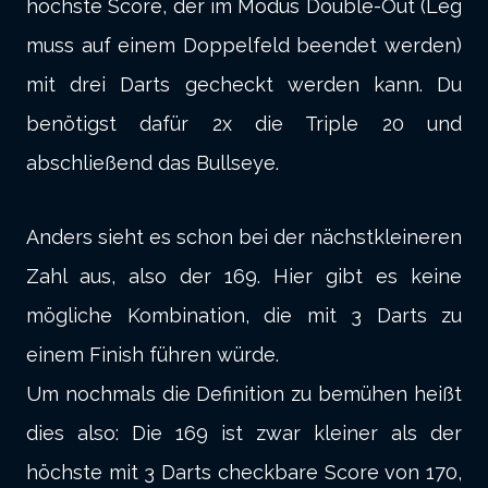
höchste Score, der im Modus Double-Out (Leg
muss auf einem Doppelfeld beendet werden)
mit drei Darts gecheckt werden kann. Du
benötigst dafür 2x die Triple 20 und
abschließend das Bullseye.
Anders sieht es schon bei der nächstkleineren
Zahl aus, also der 169. Hier gibt es keine
mögliche Kombination, die mit 3 Darts zu
einem Finish führen würde.
Um nochmals die Definition zu bemühen heißt
dies also: Die 169 ist zwar kleiner als der
höchste mit 3 Darts checkbare Score von 170,