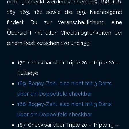
nicht gecheckt werden können: 169, 168, 166,
165, 163, 162 sowie die 159. Nachfolgend
findest Du zur Veranschaulichung eine
Übersicht mit allen Checkmöglichkeiten bei
einem Rest zwischen 170 und 159:
170: Checkbar über Triple 20 – Triple 20 –
Bullseye
169: Bogey-Zahl, also nicht mit 3 Darts
über ein Doppelfeld checkbar
168: Bogey-Zahl, also nicht mit 3 Darts
über ein Doppelfeld checkbar
167: Checkbar über Triple 20 – Triple 19 –