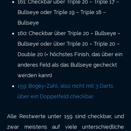
161: Checkbar über Triple 20 – Triple 17 –
Bullseye oder Triple 19 – Triple 18 –
Bullseye
160: Checkbar über Triple 20 – Bullseye –
Bullseye oder über Triple 20 – Triple 20 –
Double 20 (= höchstes Finish, das über ein
anderes Feld als das Bullseye gecheckt
werden kann)
159: Bogey-Zahl, also nicht mit 3 Darts
über ein Doppelfeld checkbar
Alle Restwerte unter 159 sind checkbar, und
zwar meistens auf viele unterschiedliche