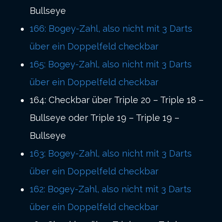
Bullseye
166: Bogey-Zahl, also nicht mit 3 Darts
über ein Doppelfeld checkbar
165: Bogey-Zahl, also nicht mit 3 Darts
über ein Doppelfeld checkbar
164: Checkbar über Triple 20 – Triple 18 –
Bullseye oder Triple 19 – Triple 19 –
Bullseye
163: Bogey-Zahl, also nicht mit 3 Darts
über ein Doppelfeld checkbar
162: Bogey-Zahl, also nicht mit 3 Darts
über ein Doppelfeld checkbar