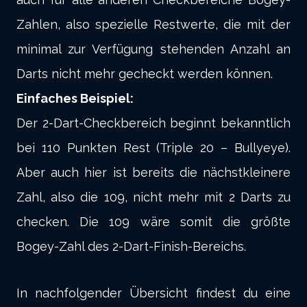
Zahlen, also spezielle Restwerte, die mit der
minimal zur Verfügung stehenden Anzahl an
Darts nicht mehr gecheckt werden können.
Einfaches Beispiel:
Der 2-Dart-Checkbereich beginnt bekanntlich
bei 110 Punkten Rest (Triple 20 – Bullyeye).
Aber auch hier ist bereits die nächstkleinere
Zahl, also die 109, nicht mehr mit 2 Darts zu
checken. Die 109 wäre somit die größte
Bogey-Zahl des 2-Dart-Finish-Bereichs.
In nachfolgender Übersicht findest du eine