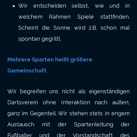
Wir entscheiden selbst, wie und in
welchem Rahmen Spiele stattfinden.
Scheint die Sonne wird z.B. schon mal
spontan gegrillt.
Mehrere Sparten heißt größere
Gemeinschaft
Wir begreifen uns nicht als eigenständigen
Dartsverein ohne Interaktion nach außen,
ganz im Gegenteil. Wir stehen stets in engem
Austausch mit der Spartenleitung der
Fußballer und der Vorstandschaft des