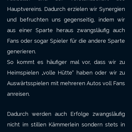
Hauptvereins. Dadurch erzielen wir Synergien
und befruchten uns gegenseitig, indem wir
aus einer Sparte heraus zwangsläufig auch
Fans oder sogar Spieler für die andere Sparte
generieren.
So kommt es häufiger mal vor, dass wir zu
Heimspielen „volle Hütte“ haben oder wir zu
Auswärtsspielen mit mehreren Autos voll Fans
anreisen.
Dadurch werden auch Erfolge zwangsläufig
nicht im stillen Kämmerlein sondern stets in