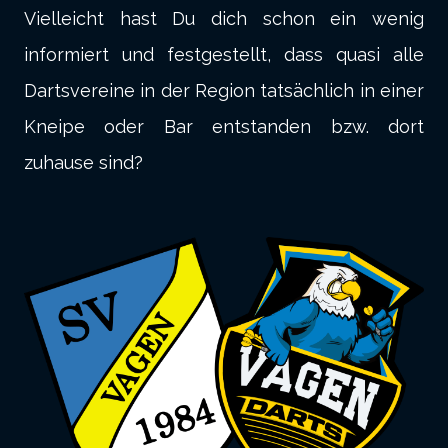
Vielleicht hast Du dich schon ein wenig
informiert und festgestellt, dass quasi alle
Dartsvereine in der Region tatsächlich in einer
Kneipe oder Bar entstanden bzw. dort
zuhause sind?