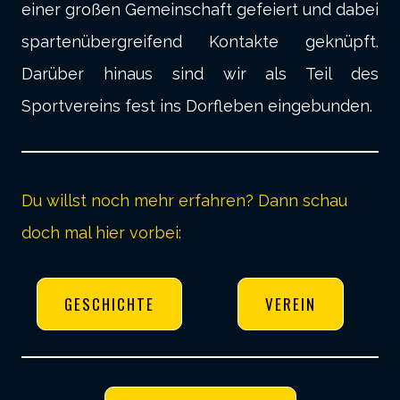
einer großen Gemeinschaft gefeiert und dabei
spartenübergreifend Kontakte geknüpft.
Darüber hinaus sind wir als Teil des
Sportvereins fest ins Dorfleben eingebunden.
Du willst noch mehr erfahren? Dann schau
doch mal hier vorbei:
GESCHICHTE
VEREIN