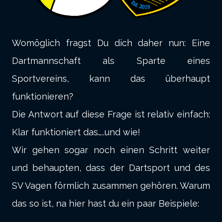
Womöglich fragst Du dich daher nun: Eine
Dartmannschaft als Sparte eines
Sportvereins, kann das überhaupt
funktionieren?
Die Antwort auf diese Frage ist relativ einfach:
Klar funktioniert das…..und wie!
Wir gehen sogar noch einen Schritt weiter
und behaupten, dass der Dartsport und des
SV Vagen förmlich zusammen gehören. Warum
das so ist, na hier hast du ein paar Beispiele: