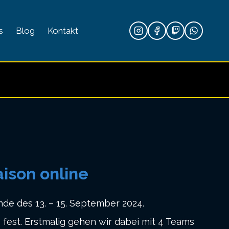
s
Blog
Kontakt
ison online
de des 13. – 15. September 2024.
fest. Erstmalig gehen wir dabei mit 4 Teams