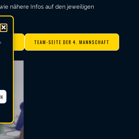
wie nähere Infos auf den jeweiligen
SCHAFT
TEAM-SEITE DER 4. MANNSCHAFT
m
EN