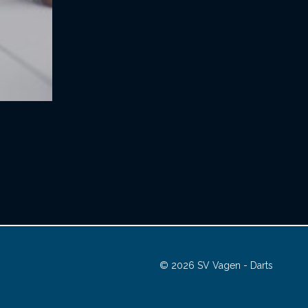
© 2026 SV Vagen - Darts