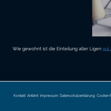
Wie gewohnt ist die Einteilung aller Ligen
nuL
Kontakt
Anfahrt
Impressum
Datenschutzerklärung
Cookie-Ri