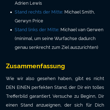
Adrien Lewis
Stand rechts der Mitte:
Michael Smith,
Gerwyn Price
Stand links der Mitte:
Michael van Gerwen
(minimal, um seine Wurfachse dadurch
genau senkrecht zum Ziel auszurichten)
Zusammenfassung
Wie wir also gesehen haben, gibt es nicht
DEN EINEN perfekten Stand, der Dir ein tolles
Trefferbild garantiert. Versuche zu Beginn, Dir
einen Stand anzueignen, der sich für Dich