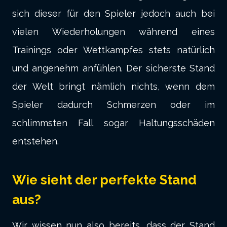
sich dieser für den Spieler jedoch auch bei
vielen Wiederholungen während eines
Trainings oder Wettkampfes stets natürlich
und angenehm anfühlen. Der sicherste Stand
der Welt bringt nämlich nichts, wenn dem
Spieler dadurch Schmerzen oder im
schlimmsten Fall sogar Haltungsschäden
entstehen.
Wie sieht der perfekte Stand
aus?
Wir wissen nun also bereits, dass der Stand