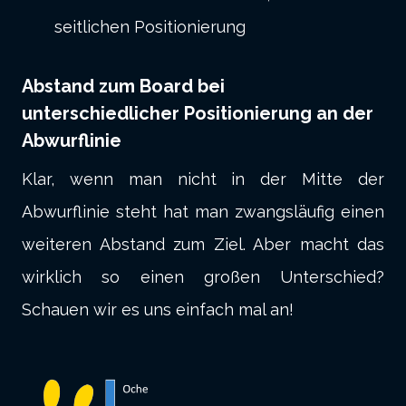
seitlichen Positionierung
Abstand zum Board bei
unterschiedlicher Positionierung an der
Abwurflinie
Klar, wenn man nicht in der Mitte der
Abwurflinie steht hat man zwangsläufig einen
weiteren Abstand zum Ziel. Aber macht das
wirklich so einen großen Unterschied?
Schauen wir es uns einfach mal an!