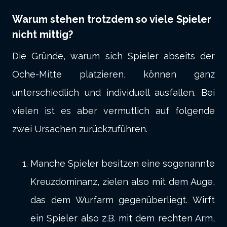
Warum stehen trotzdem so viele Spieler
nicht mittig?
Die Gründe, warum sich Spieler abseits der
Oche-Mitte platzieren, können ganz
unterschiedlich und individuell ausfallen. Bei
vielen ist es aber vermutlich auf folgende
zwei Ursachen zurückzuführen.
Manche Spieler besitzen eine sogenannte
Kreuzdominanz, zielen also mit dem Auge,
das dem Wurfarm gegenüberliegt. Wirft
ein Spieler also z.B. mit dem rechten Arm,