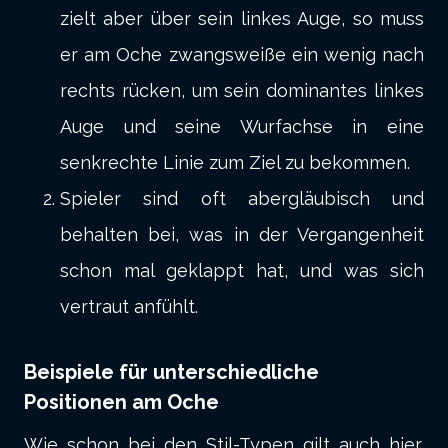
zielt aber über sein linkes Auge, so muss
er am Oche zwangsweiße ein wenig nach
rechts rücken, um sein dominantes linkes
Auge und seine Wurfachse in eine
senkrechte Linie zum Ziel zu bekommen.
Spieler sind oft abergläubisch und
behalten bei, was in der Vergangenheit
schon mal geklappt hat, und was sich
vertraut anfühlt.
Beispiele für unterschiedliche
Positionen am Oche
Wie schon bei den Stil-Typen gilt auch hier,