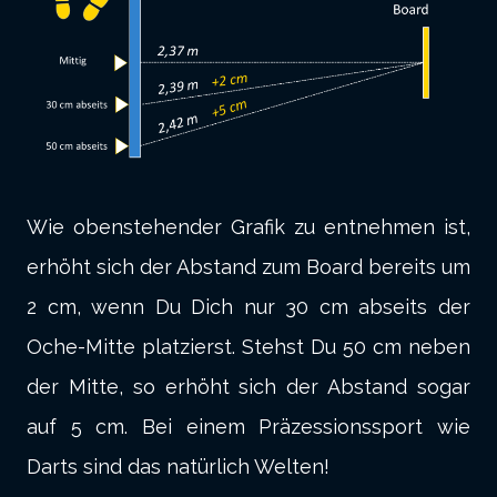
Wie obenstehender Grafik zu entnehmen ist,
erhöht sich der Abstand zum Board bereits um
2 cm, wenn Du Dich nur 30 cm abseits der
Oche-Mitte platzierst. Stehst Du 50 cm neben
der Mitte, so erhöht sich der Abstand sogar
auf 5 cm. Bei einem Präzessionssport wie
Darts sind das natürlich Welten!