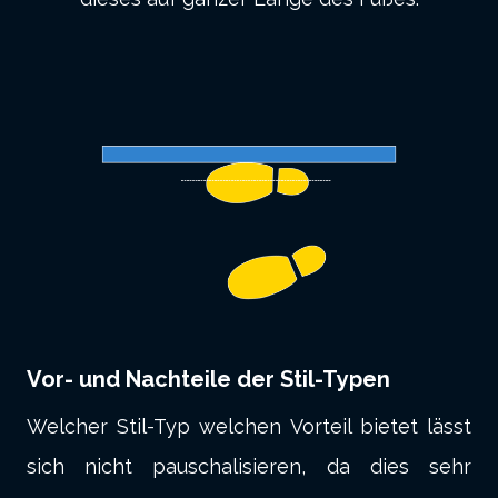
Vor- und Nachteile der Stil-Typen
Welcher Stil-Typ welchen Vorteil bietet lässt
sich nicht pauschalisieren, da dies sehr