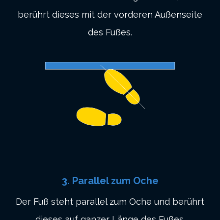
berührt dieses mit der vorderen Außenseite
des Fußes.
3. Parallel zum Oche
Der Fuß steht parallel zum Oche und berührt
dieses auf ganzer Länge des Fußes.