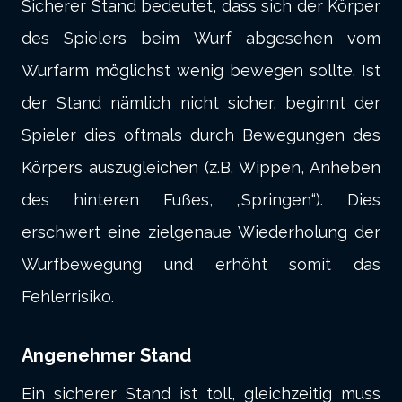
Sicherer Stand bedeutet, dass sich der Körper
des Spielers beim Wurf abgesehen vom
Wurfarm möglichst wenig bewegen sollte. Ist
der Stand nämlich nicht sicher, beginnt der
Spieler dies oftmals durch Bewegungen des
Körpers auszugleichen (z.B. Wippen, Anheben
des hinteren Fußes, „Springen“). Dies
erschwert eine zielgenaue Wiederholung der
Wurfbewegung und erhöht somit das
Fehlerrisiko.
Angenehmer Stand
Ein sicherer Stand ist toll, gleichzeitig muss