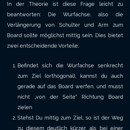
In der Theorie ist diese Frage leicht zu
beantworten: Die Wurfachse, also die
Verlängerung von Schulter und Arm zum
Board sollte möglichst mittig sein. Dies bietet
zwei entscheidende Vorteile:
Befindet sich die Wurfachse senkrecht
zum Ziel (orthogonal), kannst du auch
gerade auf das Board werfen, und musst
nicht „von der Seite“ Richtung Board
zielen
Stehst Du mittig zum Ziel, so ist der Weg
zu diesem deutlich kürzer, als bei einer