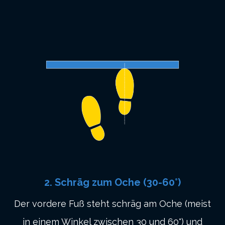
2. Schräg zum Oche (30-60°)
Der vordere Fuß steht schräg am Oche (meist
in einem Winkel zwischen 30 und 60°) und