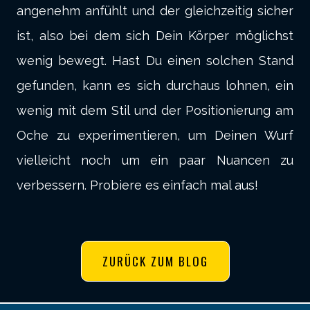
angenehm anfühlt und der gleichzeitig sicher
ist, also bei dem sich Dein Körper möglichst
wenig bewegt. Hast Du einen solchen Stand
gefunden, kann es sich durchaus lohnen, ein
wenig mit dem Stil und der Positionierung am
Oche zu experimentieren, um Deinen Wurf
vielleicht noch um ein paar Nuancen zu
verbessern. Probiere es einfach mal aus!
ZURÜCK ZUM BLOG