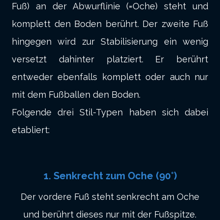
Fuß) an der Abwurflinie (=Oche) steht und
komplett den Boden berührt. Der zweite Fuß
hingegen wird zur Stabilisierung ein wenig
versetzt dahinter platziert. Er berührt
entweder ebenfalls komplett oder auch nur
mit dem Fußballen den Boden.
Folgende drei Stil-Typen haben sich dabei
etabliert:
1. Senkrecht zum Oche (90°)
Der vordere Fuß steht senkrecht am Oche
und berührt dieses nur mit der Fußspitze.