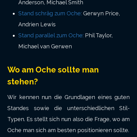
Anderson, Michael Smith
Stand schräg zum Oche:
Gerwyn Price,
Andrien Lewis
Stand parallel zum Oche:
Phil Taylor,
Michael van Gerwen
Wo am Oche sollte man
stehen?
Wir kennen nun die Grundlagen eines guten
Standes sowie die unterschiedlichen Stil-
Typen. Es stellt sich nun also die Frage, wo am
Oche man sich am besten positionieren sollte.