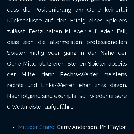
dass die Positionierung am Oche keinerlei
Rückschlüsse auf den Erfolg eines Spielers
zulässt. Festzuhalten ist aber auf jeden Fall,
dass sich die allermeisten professionellen
Spieler mittig oder ganz in der Nähe der
Oche-Mitte platzieren. Stehen Spieler abseits
der Mitte, dann Rechts-Werfer meistens
rechts und Links-Werfer eher links davon.
Nachfolgend sind exemplarisch wieder unsere
6 Weltmeister aufgeführt:
Mittiger Stand:
Garry Anderson, Phil Taylor,