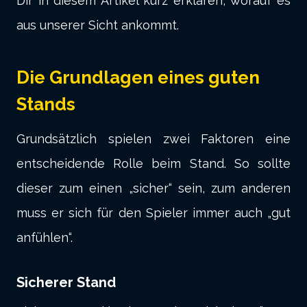
Dir in diesem Artikel kurz erklären, worauf es
aus unserer Sicht ankommt.
Die Grundlagen eines guten
Stands
Grundsätzlich spielen zwei Faktoren eine
entscheidende Rolle beim Stand. So sollte
dieser zum einen „sicher“ sein, zum anderen
muss er sich für den Spieler immer auch „gut
anfühlen“.
Sicherer Stand