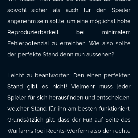
sowohl sicher als auch für den Spieler
angenehm sein sollte, um eine möglichst hohe
Reproduzierbarkeit bei minimalem
Fehlerpotenzial zu erreichen. Wie also sollte
der perfekte Stand denn nun aussehen?
Leicht zu beantworten: Den einen perfekten
Stand gibt es nicht! Vielmehr muss jeder
Spieler für sich herausfinden und entscheiden,
welcher Stand für ihn am besten funktioniert.
Grundsätzlich gilt, dass der Fuß auf Seite des
Wurfarms (bei Rechts-Werfern also der rechte