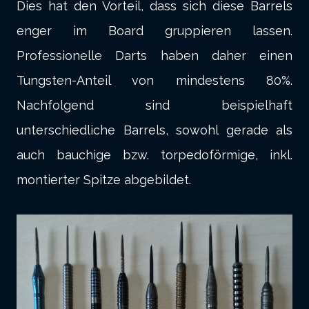
Dies hat den Vorteil, dass sich diese Barrels
enger im Board gruppieren lassen.
Professionelle Darts haben daher einen
Tungsten-Anteil von mindestens 80%.
Nachfolgend sind beispielhaft
unterschiedliche Barrels, sowohl gerade als
auch bauchige bzw. torpedoförmige, inkl.
montierter Spitze abgebildet.