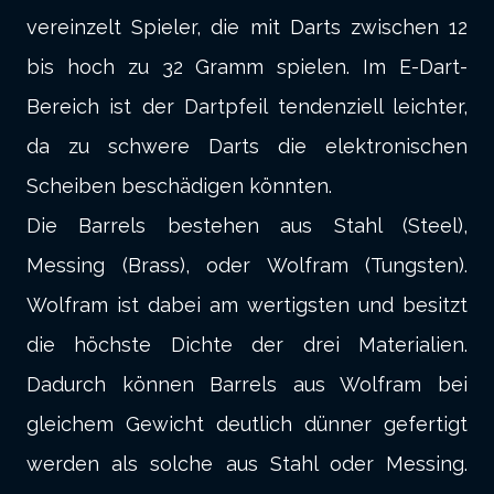
vereinzelt Spieler, die mit Darts zwischen 12
bis hoch zu 32 Gramm spielen. Im E-Dart-
Bereich ist der Dartpfeil tendenziell leichter,
da zu schwere Darts die elektronischen
Scheiben beschädigen könnten.
Die Barrels bestehen aus Stahl (Steel),
Messing (Brass), oder Wolfram (Tungsten).
Wolfram ist dabei am wertigsten und besitzt
die höchste Dichte der drei Materialien.
Dadurch können Barrels aus Wolfram bei
gleichem Gewicht deutlich dünner gefertigt
werden als solche aus Stahl oder Messing.