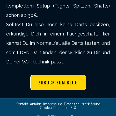
komplettem Setup (Flights, Spitzen, Shafts)
schon ab 30€.
Solltest Du also noch keine Darts besitzen,
erkundige Dich in einem Fachgeschäft. Hier
kannst Du im Normallfall alle Darts testen, und
somit DEN Dart finden, der wirklich zu Dir und
Deiner Wurftechnik passt.
ZURÜCK ZUM BLOG
Kontakt
Anfahrt
Impressum
Datenschutzerklärung
Cookie-Richtlinie (EU)