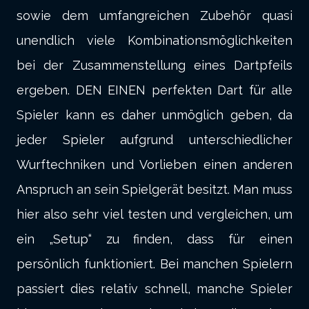
sowie dem umfangreichen Zubehör quasi
unendlich viele Kombinationsmöglichkeiten
bei der Zusammenstellung eines Dartpfeils
ergeben. DEN EINEN perfekten Dart für alle
Spieler kann es daher unmöglich geben, da
jeder Spieler aufgrund unterschiedlicher
Wurftechniken und Vorlieben einen anderen
Anspruch an sein Spielgerät besitzt. Man muss
hier also sehr viel testen und vergleichen, um
ein „Setup“ zu finden, dass für einen
persönlich funktioniert. Bei manchen Spielern
passiert dies relativ schnell, manche Spieler