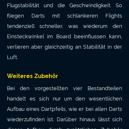
Flugstabilität und die Geschwindigkeit. So
fliegen Darts mit schlankeren Flights
tendenziell schneller, was wiederum den
Einsteckwinkel im Board beeinflussen kann,
verlieren aber gleichzeitig an Stabilität in der
Luft.
Weiteres Zubehör
Bei den vorgestellten vier Bestandteilen
handelt es sich nur um den wesentlichen
Aufbau eines Dartpfeils, wie er bei allen Darts
wiederzufinden ist. Darüber hinaus lässt sich