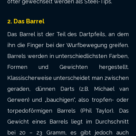
öfter gewechselt werden als Steel-Tips.
2. Das Barrel
Das Barrel ist der Teil des Dartpfeils, an dem
ihn die Finger bei der Wurfbewegung greifen.
Barrels werden in unterschiedlichsten Farben,
Formen und Gewichten hergestellt.
Klassischerweise unterscheidet man zwischen
geraden, dünnen Darts (z.B. Michael van
Gerwen) und „bauchigen“, also tropfen- oder
torpedoförmigen Barrels (Phil Taylor). Das
Gewicht eines Barrels liegt im Durchschnitt
bei 20 – 23 Gramm, es gibt jedoch auch