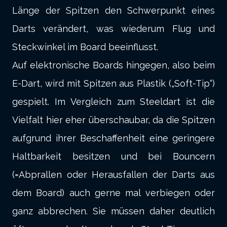
Länge der Spitzen den Schwerpunkt eines
Darts verändert, was wiederum Flug und
Steckwinkel im Board beeinflusst.
Auf elektronische Boards hingegen, also beim
E-Dart, wird mit Spitzen aus Plastik („Soft-Tip“)
gespielt. Im Vergleich zum Steeldart ist die
Vielfalt hier eher überschaubar, da die Spitzen
aufgrund ihrer Beschaffenheit eine geringere
Haltbarkeit besitzen und bei Bouncern
(=Abprallen oder Herausfallen der Darts aus
dem Board) auch gerne mal verbiegen oder
ganz abbrechen. Sie müssen daher deutlich