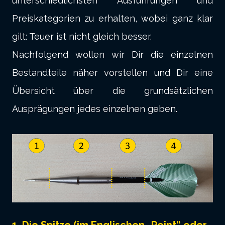
unterschiedlichsten Ausführungen und
Preiskategorien zu erhalten, wobei ganz klar
gilt: Teuer ist nicht gleich besser.
Nachfolgend wollen wir Dir die einzelnen
Bestandteile näher vorstellen und Dir eine
Übersicht über die grundsätzlichen
Ausprägungen jedes einzelnen geben.