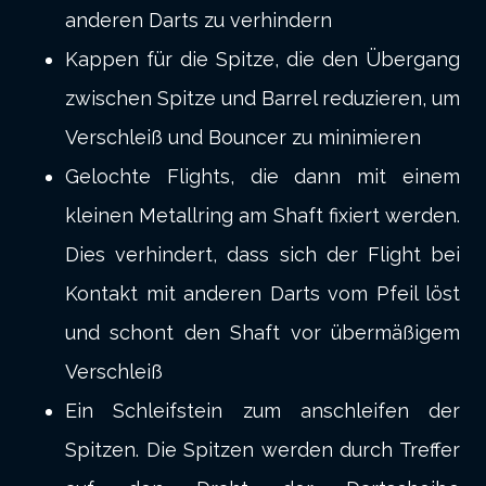
anderen Darts zu verhindern
Kappen für die Spitze, die den Übergang
zwischen Spitze und Barrel reduzieren, um
Verschleiß und Bouncer zu minimieren
Gelochte Flights, die dann mit einem
kleinen Metallring am Shaft fixiert werden.
Dies verhindert, dass sich der Flight bei
Kontakt mit anderen Darts vom Pfeil löst
und schont den Shaft vor übermäßigem
Verschleiß
Ein Schleifstein zum anschleifen der
Spitzen. Die Spitzen werden durch Treffer