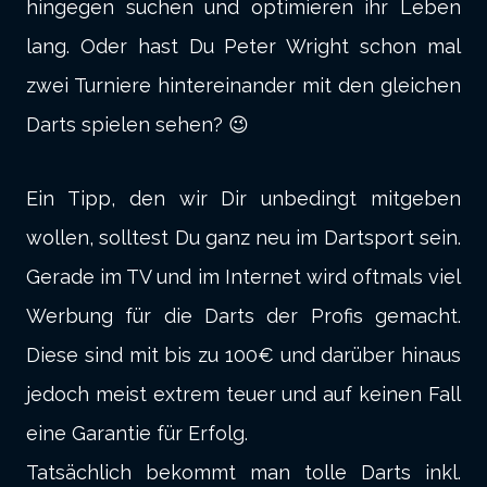
hingegen suchen und optimieren ihr Leben
lang. Oder hast Du Peter Wright schon mal
zwei Turniere hintereinander mit den gleichen
Darts spielen sehen? 😉
Ein Tipp, den wir Dir unbedingt mitgeben
wollen, solltest Du ganz neu im Dartsport sein.
Gerade im TV und im Internet wird oftmals viel
Werbung für die Darts der Profis gemacht.
Diese sind mit bis zu 100€ und darüber hinaus
jedoch meist extrem teuer und auf keinen Fall
eine Garantie für Erfolg.
Tatsächlich bekommt man tolle Darts inkl.