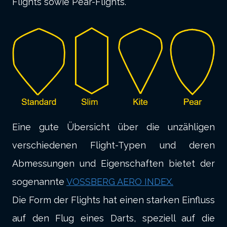
Flights sowie Pear-Flights.
Eine gute Übersicht über die unzähligen
verschiedenen Flight-Typen und deren
Abmessungen und Eigenschaften bietet der
sogenannte
VOSSBERG AERO INDEX.
Die Form der Flights hat einen starken Einfluss
auf den Flug eines Darts, speziell auf die