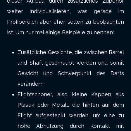
dieser Aufbau durch zusätzliches Zubehör
weiter individualisieren, was gerade im
Profibereich aber eher selten zu beobachten
ist. Um nur mal einige Beispiele zu nennen:
Zusätzliche Gewichte, die zwischen Barrel
und Shaft geschraubt werden und somit
Gewicht und Schwerpunkt des Darts
verändern
Flightschoner, also kleine Kappen aus
Plastik oder Metall, die hinten auf dem
Flight aufgesteckt werden, um eine zu
hohe Abnutzung durch Kontakt mit