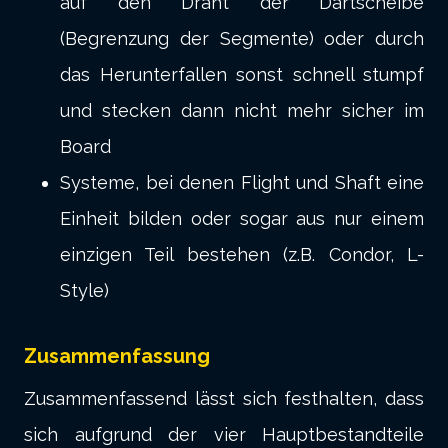
auf den Draht der Dartscheibe
(Begrenzung der Segmente) oder durch
das Herunterfallen sonst schnell stumpf
und stecken dann nicht mehr sicher im
Board
Systeme, bei denen Flight und Shaft eine
Einheit bilden oder sogar aus nur einem
einzigen Teil bestehen (z.B. Condor, L-
Style)
Zusammenfassung
Zusammenfassend lässt sich festhalten, dass
sich aufgrund der vier Hauptbestandteile