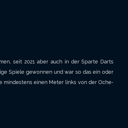
en, seit 2021 aber auch in der Sparte Darts
htige Spiele gewonnen und war so das ein oder
e mindestens einen Meter links von der Oche-