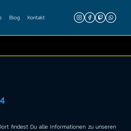
s
Blog
Kontakt
24
Dort findest Du alle Informationen zu unseren