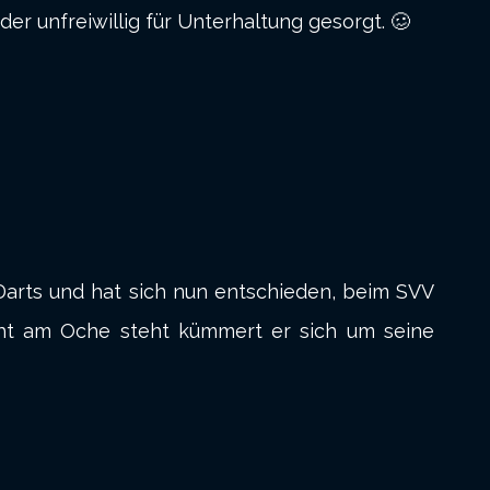
der unfreiwillig für Unterhaltung gesorgt. 🥴
-Darts und hat sich nun entschieden, beim SVV
icht am Oche steht kümmert er sich um seine