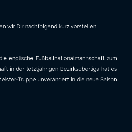
en wir Dir nachfolgend kurz vorstellen.
die englische Fußballnationalmannschaft zum
ft in der letztjährigen Bezirksoberliga hat es
 Meister-Truppe unverändert in die neue Saison