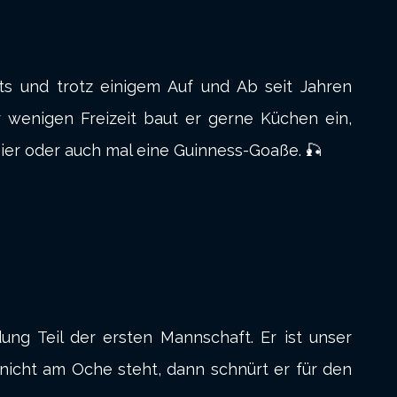
ts und trotz einigem Auf und Ab seit Jahren
r wenigen Freizeit baut er gerne Küchen ein,
ier oder auch mal eine Guinness-Goaße. 🎣
ung Teil der ersten Mannschaft. Er ist unser
nicht am Oche steht, dann schnürt er für den