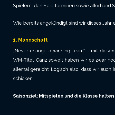
Spielern, den Spielterminen sowie allerhand St
Wie bereits angekündigt sind wir dieses Jahr 
1. Mannschaft
„Never change a winning team“ – mit diesem
WM-Titel. Ganz soweit haben wir es zwar noch 
allemal gereicht. Logisch also, dass wir auch
schicken.
Saisonziel: Mitspielen und die Klasse halten