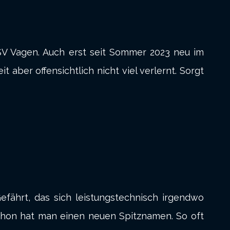
 SV Vagen. Auch erst seit Sommer 2023 neu im
it aber offensichtlich nicht viel verlernt. Sorgt
ährt, das sich leistungstechnisch irgendwo
chon hat man einen neuen Spitznamen. So oft