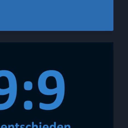
KREUZ