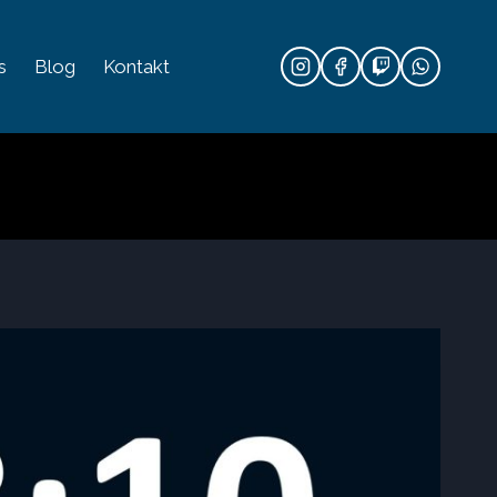
s
Blog
Kontakt