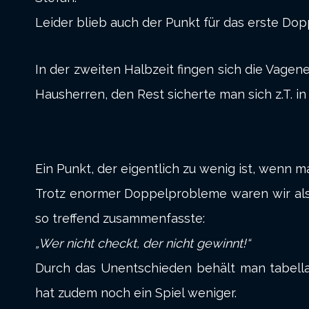
Leider blieb auch der Punkt für das erste Dop
In der zweiten Halbzeit fingen sich die Vage
Hausherren, den Rest sicherte man sich z.T. i
Ein Punkt, der eigentlich zu wenig ist, wenn m
Trotz enormer Doppelprobleme waren wir als
so treffend zusammenfasste:
„Wer nicht checkt, der nicht gewinnt!“
Durch das Unentschieden behält man tabella
hat zudem noch ein Spiel weniger.