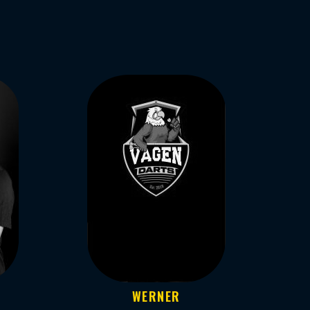
WERNER