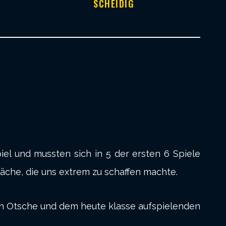
SCHEIDIG
el und mussten sich in 5 der ersten 6 Spiele
äche, die uns extrem zu schaffen machte.
on Otsche und dem heute klasse aufspielenden