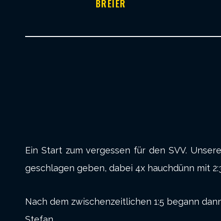
BREIER
Ein Start zum vergessen für den SVV. Unsere
geschlagen geben, dabei 4x hauchdünn mit 2:3
Nach dem zwischenzeitlichen 1:5 begann dann
Stefan.