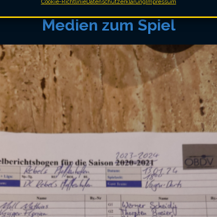
Cookie-Richtlinie
Datenschutzerklärung
Impressum
Medien zum Spiel