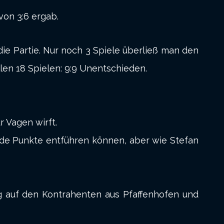
von 3:6 ergab.
ie Partie. Nur noch 3 Spiele überließ man den
len 18 Spielen: 9:9 Unentschieden.
r Vagen wirft.
de Punkte entführen können, aber wie Stefan
g auf den Kontrahenten aus Pfaffenhofen und