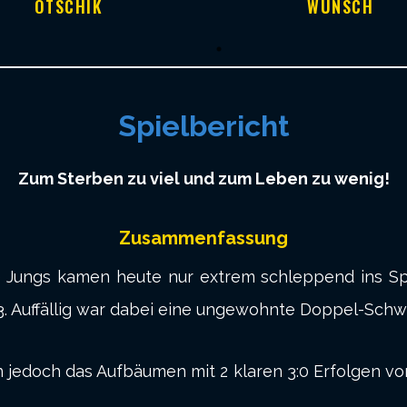
OTSCHIK
WÜNSCH
Spielbericht
Zum Sterben zu viel und zum Leben zu wenig!
Zusammenfassung
 Jungs kamen heute nur extrem schleppend ins Spi
. Auffällig war dabei eine ungewohnte Doppel-Schw
 jedoch das Aufbäumen mit 2 klaren 3:0 Erfolgen v