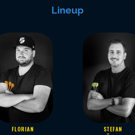
Lineup
FLORIAN
STEFAN