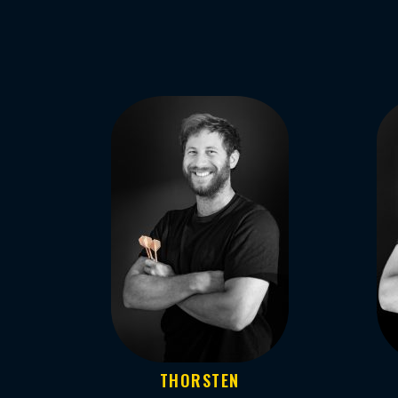
THORSTEN