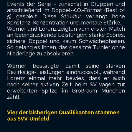
Events der Serie – zunächst in Gruppen und
anschließend im Doppel-K.O.-Format (Best of
5) gespielt. Diese Struktur verlangt hohe
Konstanz, Konzentration und mentale Stärke.
Werner und Lorenz zeigten vom ersten Match
an beeindruckende Leistungen: starke Scores,
sichere Doppel und kaum Schwächephasen.
So gelang es ihnen, das gesamte Turnier ohne
Niederlage zu absolvieren.
Werner bestätigte damit seine starken
Bezirksliga-Leistungen eindrucksvoll, während
Lorenz einmal mehr bewies, dass er auch
nach seiner aktiven Zeit beim SV Vagen zur
erweiterten Spitze im Großraum München
zählt.
Vier der bisherigen Qualifikanten stammen
aus SVV-Umfeld