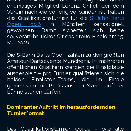
ehemaliges Mitglied Lorenz Griffel, der dem
Verein nach wie vor eng verbunden ist, haben
das Qualifikationsturnier für die
S-Bahn Darts
Open 2026
in München sensationell
gewonnen. Damit sicherten sich beide
souverän ihr Ticket für das große Finale am 15.
Mai 2026.
Die S-Bahn Darts Open zählen zu den größten
Amateur-Dartsevents Münchens. In mehreren
öffentlichen Qualifiern werden die Finalplätze
ausgespielt – pro Turnier qualifizieren sich die
beiden Finalisten-Teams, die im Finale
gemeinsam mit Profis aus der Szene auf der
Bühne stehen dürfen.
Dominanter Auftritt im herausfordernden
Turnierformat
Das Qualifikationsturnier wurde – wie alle