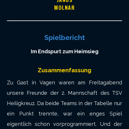
MOLNAR
Spielbericht
Im Endspurt zum Heimsieg
Zusammenfassung
Zu Gast in Vagen waren am Freitagabend
unsere Freunde der 2. Mannschaft des TSV
Heiligkreuz. Da beide Teams in der Tabelle nur
ein Punkt trennte, war ein enges Spiel
eigentlich schon vorprogrammiert. Und der