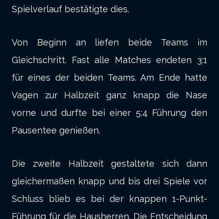
Spielverlauf bestätigte dies.
Von Beginn an liefen beide Teams im
Gleichschritt. Fast alle Matches endeten 3:1
für eines der beiden Teams. Am Ende hatte
Vagen zur Halbzeit ganz knapp die Nase
vorne und durfte bei einer 5:4 Führung den
Pausentee genießen.
Die zweite Halbzeit gestaltete sich dann
gleichermaßen knapp und bis drei Spiele vor
Schluss blieb es bei der knappen 1-Punkt-
Führung für die Hausherren. Die Entscheidung