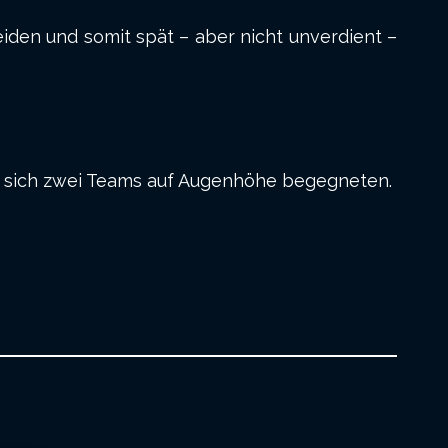
iden und somit spät – aber nicht unverdient –
ass sich zwei Teams auf Augenhöhe begegneten.