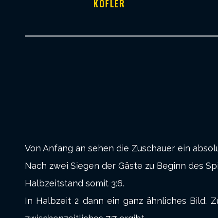
KOFLER
Von Anfang an sehen die Zuschauer ein abso
Nach zwei Siegen der Gäste zu Beginn des Spi
Halbzeitstand somit 3:6.
In Halbzeit 2 dann ein ganz ähnliches Bild. 