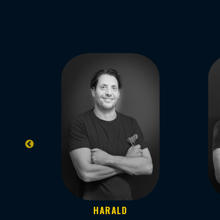
HARALD