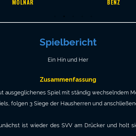
MOLNAR
BENZ
Spielbericht
Ein Hin und Her
Zusammenfassung
lut ausgeglichenes Spiel mit ständig wechselndem 
els, folgen 3 Siege der Hausherren und anschließen
Zunächst ist wieder des SVV am Drücker und holt si