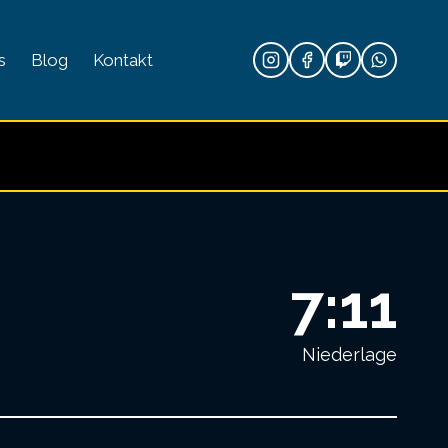
s
Blog
Kontakt
7:11
Niederlage