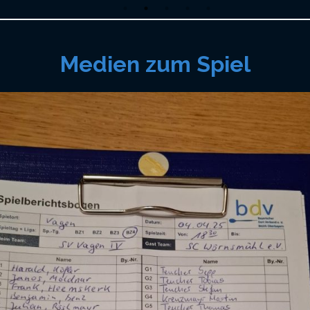
Medien zum Spiel