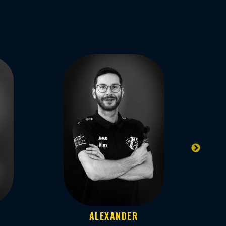
ALEXANDER