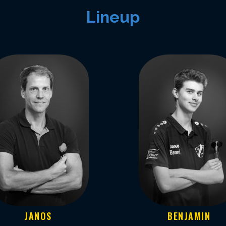
Lineup
JANOS
BENJAMIN