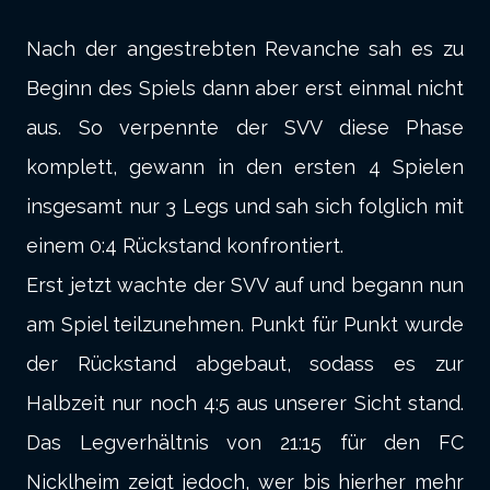
Nach der angestrebten Revanche sah es zu
Beginn des Spiels dann aber erst einmal nicht
aus. So verpennte der SVV diese Phase
komplett, gewann in den ersten 4 Spielen
insgesamt nur 3 Legs und sah sich folglich mit
einem 0:4 Rückstand konfrontiert.
Erst jetzt wachte der SVV auf und begann nun
am Spiel teilzunehmen. Punkt für Punkt wurde
der Rückstand abgebaut, sodass es zur
Halbzeit nur noch 4:5 aus unserer Sicht stand.
Das Legverhältnis von 21:15 für den FC
Nicklheim zeigt jedoch, wer bis hierher mehr