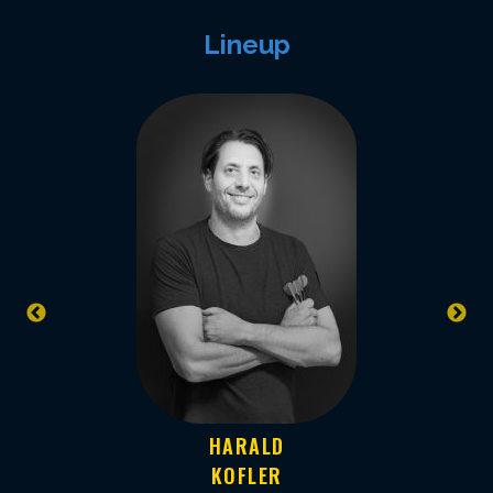
Lineup
HARALD
KOFLER