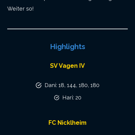
Weiter so!
Highlights
SV Vagen IV
Dani: 18, 144, 180, 180
Hari: 20
FC Nicklheim