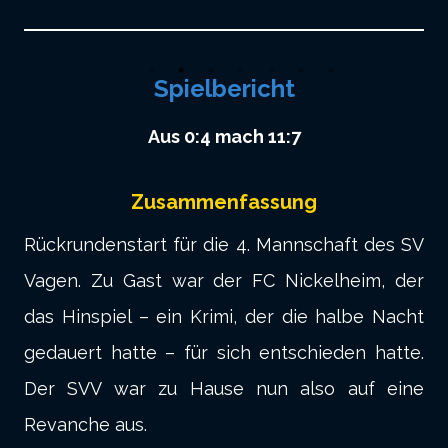
Spielbericht
Aus 0:4 mach 11:7
Zusammenfassung
Rückrundenstart für die 4. Mannschaft des SV
Vagen. Zu Gast war der FC Nickelheim, der
das Hinspiel – ein Krimi, der die halbe Nacht
gedauert hatte – für sich entschieden hatte.
Der SVV war zu Hause nun also auf eine
Revanche aus.