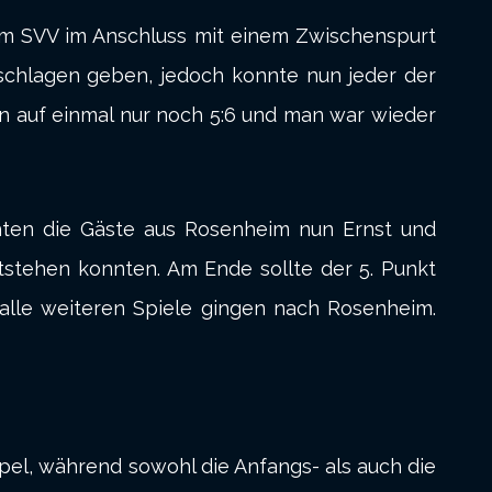
 dem SVV im Anschluss mit einem Zwischenspurt
chlagen geben, jedoch konnte nun jeder der
ien auf einmal nur noch 5:6 und man war wieder
chten die Gäste aus Rosenheim nun Ernst und
tstehen konnten. Am Ende sollte der 5. Punkt
 alle weiteren Spiele gingen nach Rosenheim.
ppel, während sowohl die Anfangs- als auch die