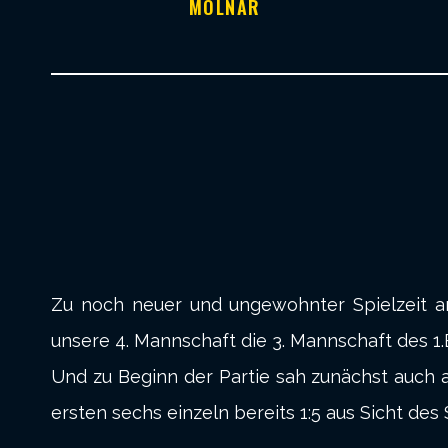
MOLNAR
Zu noch neuer und ungewohnter Spielzeit am
unsere 4. Mannschaft die 3. Mannschaft des 1.
Und zu Beginn der Partie sah zunächst auch a
ersten sechs einzeln bereits 1:5 aus Sicht des