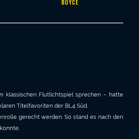
BOYCE
klassischen Flutlichtspiel sprechen – hatte
laren Titelfavoriten der BL4 Süd.
tenrolle gerecht werden. So stand es nach den
 konnte.