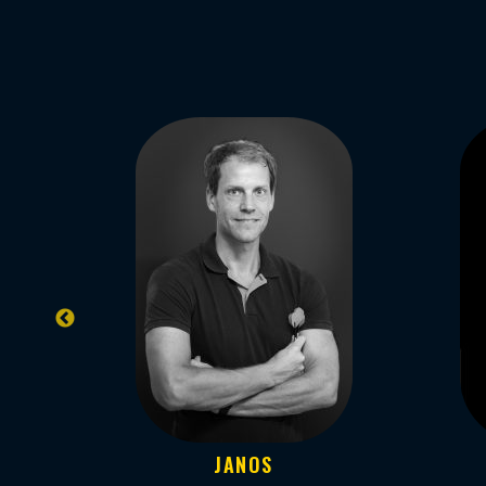
JANOS