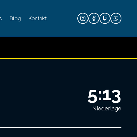
s
Blog
Kontakt
5:13
Niederlage