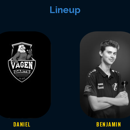
Lineup
DANIEL
BENJAMIN