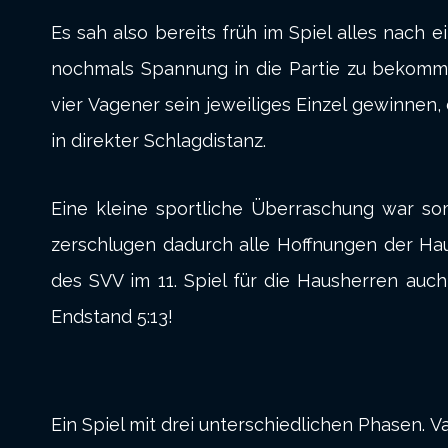
Es sah also bereits früh im Spiel alles nach
nochmals Spannung in die Partie zu bekomm
vier Vagener sein jeweiliges Einzel gewinnen,
in direkter Schlagdistanz.
Eine kleine sportliche Überraschung war so
zerschlugen dadurch alle Hoffnungen der Hau
des SVV im 11. Spiel für die Hausherren auc
Endstand 5:13!
Ein Spiel mit drei unterschiedlichen Phasen. 