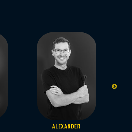
ALEXANDER