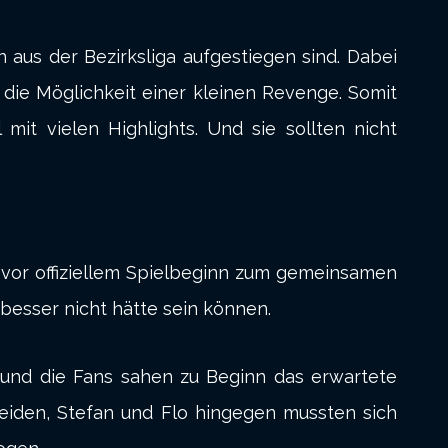
aus der Bezirksliga aufgestiegen sind. Dabei
 die Möglichkeit einer kleinen Revenge. Somit
mit vielen Highlights. Und sie sollten nicht
 vor offiziellem Spielbeginn zum gemeinsamen
 besser nicht hätte sein können.
s und die Fans sahen zu Beginn das erwartete
cheiden, Stefan und Flo hingegen mussten sich