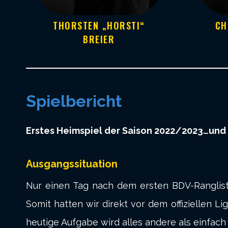
CH
THORSTEN „HORSTI“
BREIER
Spielbericht
Erstes Heimspiel der Saison 2022/2023…und 
Ausgangssituation
Nur einen Tag nach dem ersten BDV-Rangliste
Somit hatten wir direkt vor dem offiziellen L
heutige Aufgabe wird alles andere als einfa