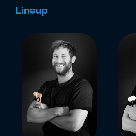
Lineup