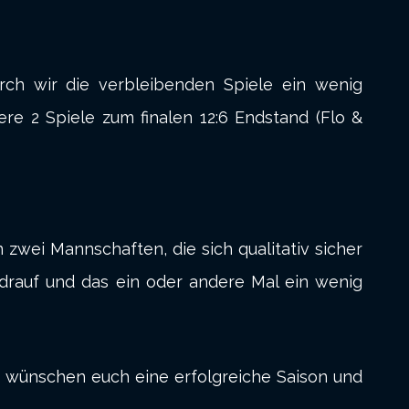
urch wir die verbleibenden Spiele ein wenig
e 2 Spiele zum finalen 12:6 Endstand (Flo &
n zwei Mannschaften, die sich qualitativ sicher
drauf und das ein oder andere Mal ein wenig
ir wünschen euch eine erfolgreiche Saison und