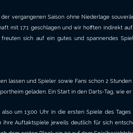
 der vergangenen Saison ohne Niederlage souverän 
 mit 17:1 geschlagen und wir hofften indirekt auf
freuten sich auf ein gutes und spannendes Spiel 
mpen lassen und Spieler sowie Fans schon 2 Stunden
portheim geladen. Ein Start in den Darts-Tag, wie er
s also um 13:00 Uhr in die ersten Spiele des Tage
ihre Auftaktspiele jeweils deutlich für sich ents