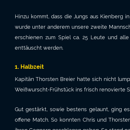
Hinzu kommt, dass die Jungs aus Kienberg in
wurde unter anderem unsere zweite Mannschaft
erschienen zum Spiel ca. 25 Leute und alle 
enttäuscht werden.
1. Halbzeit
Kapitän Thorsten Breier hatte sich nicht lu
Weißwurscht-Frühstück ins frisch renovierte S
Gut gestärkt, sowie bestens gelaunt, ging e
offene Match. So konnten Chris und Thorsten 