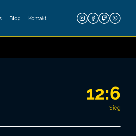
s
Blog
Kontakt
12:6
Sieg