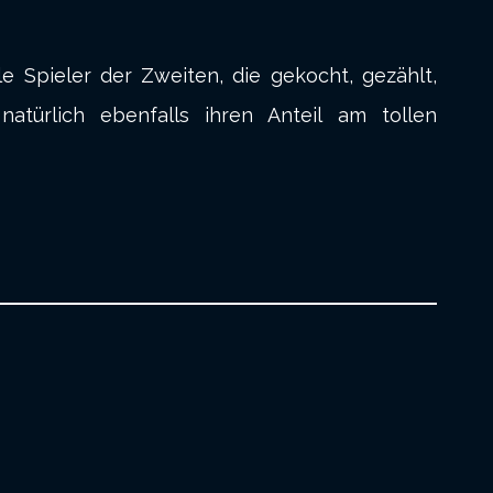
 Spieler der Zweiten, die gekocht, gezählt,
türlich ebenfalls ihren Anteil am tollen