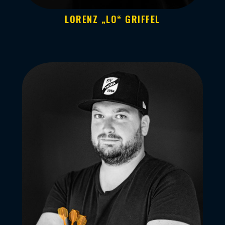
LORENZ „LO“ GRIFFEL