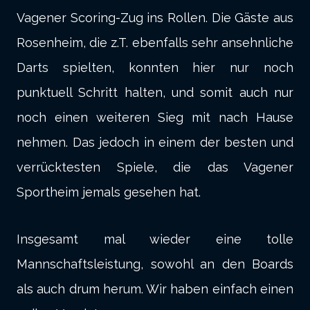
Vagener Scoring-Zug ins Rollen. Die Gäste aus
Rosenheim, die z.T. ebenfalls sehr ansehnliche
Darts spielten, konnten hier nur noch
punktuell Schritt halten, und somit auch nur
noch einen weiteren Sieg mit nach Hause
nehmen. Das jedoch in einem der besten und
verrücktesten Spiele, die das Vagener
Sportheim jemals gesehen hat.
Insgesamt mal wieder eine tolle
Mannschaftsleistung, sowohl an den Boards
als auch drum herum. Wir haben einfach einen