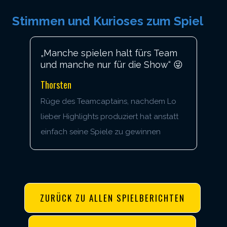
Stimmen und Kurioses zum Spiel
„Manche spielen halt fürs Team
und manche nur für die Show“ 😜
Thorsten
Rüge des Teamcaptains, nachdem Lo
lieber Highlights produziert hat anstatt
einfach seine Spiele zu gewinnen
ZURÜCK ZU ALLEN SPIELBERICHTEN