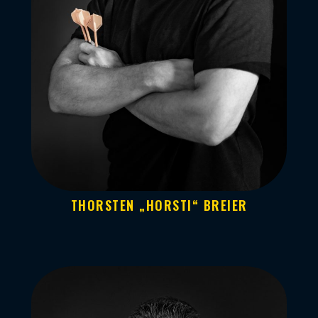
THORSTEN „HORSTI“ BREIER