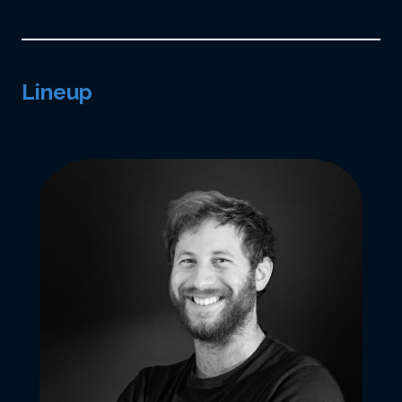
Lineup