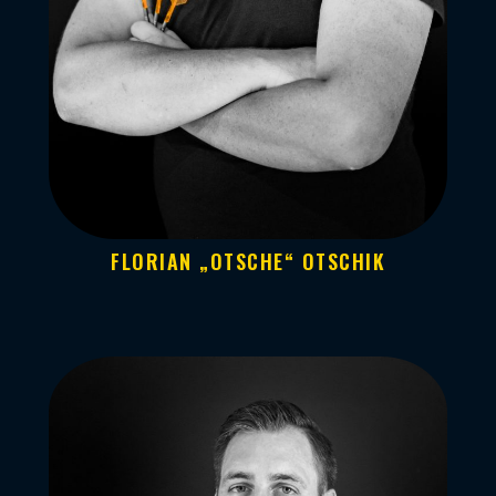
FLORIAN „OTSCHE“ OTSCHIK