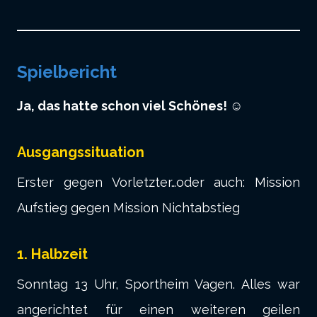
Spielbericht
Ja, das hatte schon viel Schönes! ☺️
Ausgangssituation
Erster gegen Vorletzter…oder auch: Mission
Aufstieg gegen Mission Nichtabstieg
1. Halbzeit
Sonntag 13 Uhr, Sportheim Vagen. Alles war
angerichtet für einen weiteren geilen