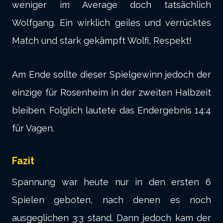
weniger im Average doch tatsächlich
Wolfgang. Ein wirklich geiles und verrücktes
Match und stark gekämpft Wolfi, Respekt!
Am Ende sollte dieser Spielgewinn jedoch der
einzige für Rosenheim in der zweiten Halbzeit
bleiben. Folglich lautete das Endergebnis 14:4
für Vagen.
Fazit
Spannung war heute nur in den ersten 6
Spielen geboten, nach denen es noch
ausgeglichen 3:3 stand. Dann jedoch kam der