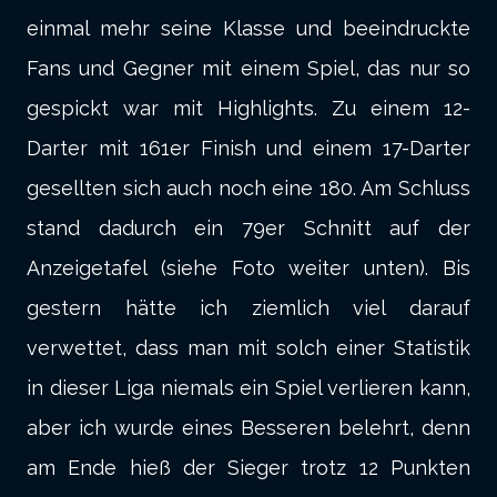
einmal mehr seine Klasse und beeindruckte
Fans und Gegner mit einem Spiel, das nur so
gespickt war mit Highlights. Zu einem 12-
Darter mit 161er Finish und einem 17-Darter
gesellten sich auch noch eine 180. Am Schluss
stand dadurch ein 79er Schnitt auf der
Anzeigetafel (siehe Foto weiter unten). Bis
gestern hätte ich ziemlich viel darauf
verwettet, dass man mit solch einer Statistik
in dieser Liga niemals ein Spiel verlieren kann,
aber ich wurde eines Besseren belehrt, denn
am Ende hieß der Sieger trotz 12 Punkten