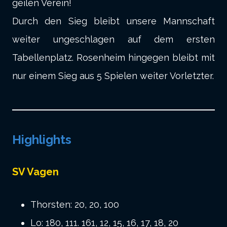
geilen Verein!
Durch den Sieg bleibt unsere Mannschaft
weiter ungeschlagen auf dem ersten
Tabellenplatz. Rosenheim hingegen bleibt mit
nur einem Sieg aus 5 Spielen weiter Vorletzter.
Highlights
SV Vagen
Thorsten: 20, 20, 100
Lo: 180, 111. 161, 12, 15, 16, 17, 18, 20