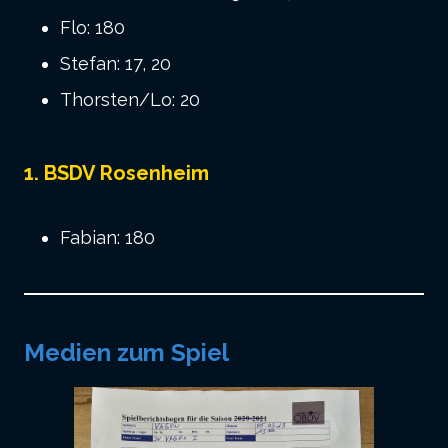
Flo: 180
Stefan: 17, 20
Thorsten/Lo: 20
1. BSDV Rosenheim
Fabian: 180
Medien zum Spiel