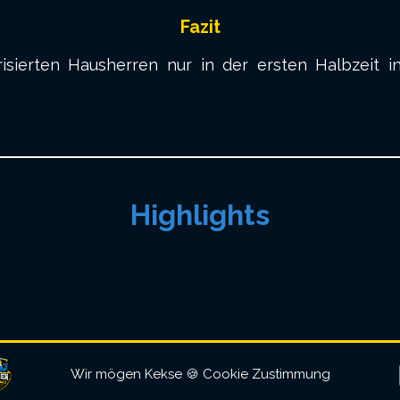
Fazit
isierten Hausherren nur in der ersten Halbzeit 
Highlights
Wir mögen Kekse 🍪 Cookie Zustimmung