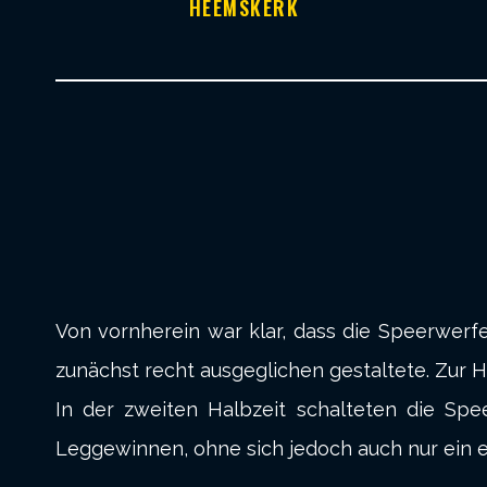
HEEMSKERK
Von vornherein war klar, dass die Speerwerfer
zunächst recht ausgeglichen gestaltete. Zur H
In der zweiten Halbzeit schalteten die Sp
Leggewinnen, ohne sich jedoch auch nur ein e