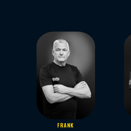
FRANK