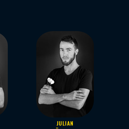
JULIAN