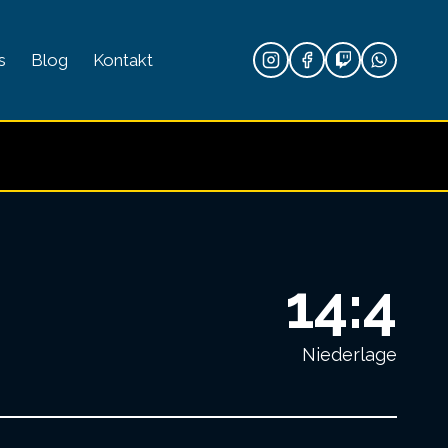
s
Blog
Kontakt
14:4
Niederlage