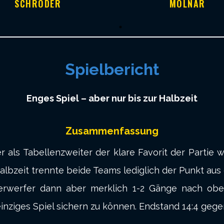
SCHRÖDER
MOLNAR
Spielbericht
Enges Spiel – aber nur bis zur Halbzeit
Zusammenfassung
 als Tabellenzweiter der klare Favorit der Partie w
albzeit trennte beide Teams lediglich der Punkt aus 
eerwerfer dann aber merklich 1-2 Gänge nach ob
inziges Spiel sichern zu können. Endstand 14:4 geg