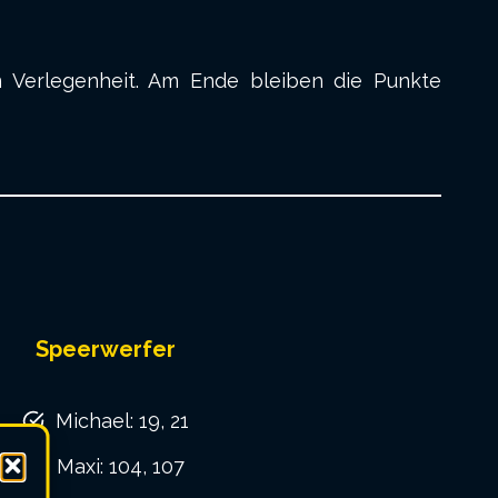
in Verlegenheit. Am Ende bleiben die Punkte
Speerwerfer
Michael: 19, 21
Maxi: 104, 107