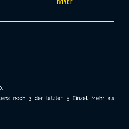
BOYCE
0.
ens noch 3 der letzten 5 Einzel. Mehr als