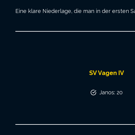
Eine klare Niederlage, die man in der ersten
SV Vagen IV
Janos: 20