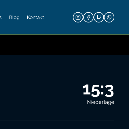
s
Blog
Kontakt
15:3
Niederlage