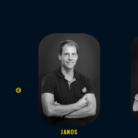
JANOS