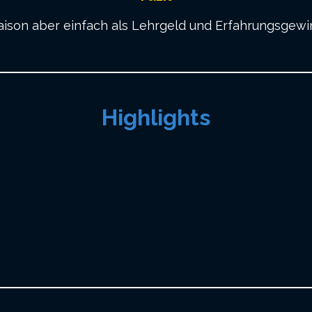
 Saison aber einfach als Lehrgeld und Erfahrungsgew
Highlights