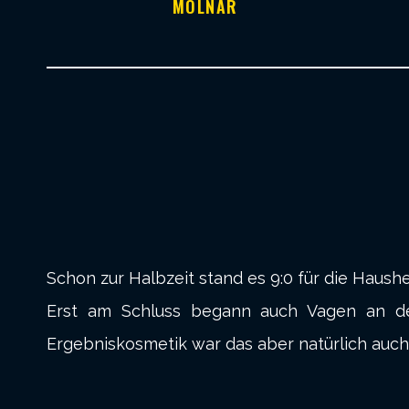
MOLNAR
Schon zur Halbzeit stand es 9:0 für die Haush
Erst am Schluss begann auch Vagen an der
Ergebniskosmetik war das aber natürlich auch