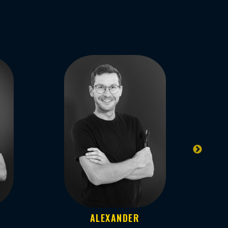
ALEXANDER