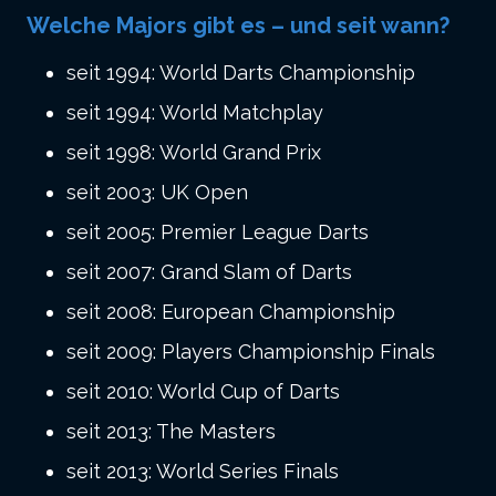
Welche Majors gibt es – und seit wann?
seit 1994: World Darts Championship
seit 1994: World Matchplay
seit 1998: World Grand Prix
seit 2003: UK Open
seit 2005: Premier League Darts
seit 2007: Grand Slam of Darts
seit 2008: European Championship
seit 2009: Players Championship Finals
seit 2010: World Cup of Darts
seit 2013: The Masters
seit 2013: World Series Finals