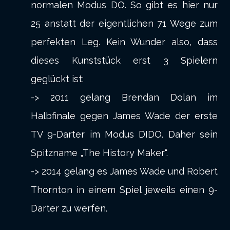
normalen Modus DO. So gibt es hier nur
25 anstatt der eigentlichen 71 Wege zum
perfekten Leg. Kein Wunder also, dass
dieses Kunststück erst 3 Spielern
geglückt ist:
-> 2011 gelang Brendan Dolan im
Halbfinale gegen James Wade der erste
TV 9-Darter im Modus DIDO. Daher sein
Spitzname „The History Maker“.
-> 2014 gelang es James Wade und Robert
Thornton in einem Spiel jeweils einen 9-
Darter zu werfen.