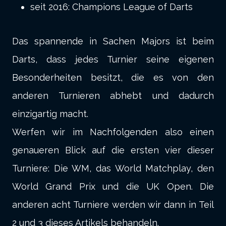
seit 2016: Champions League of Darts
Das spannende in Sachen Majors ist beim
Darts, dass jedes Turnier seine eigenen
Besonderheiten besitzt, die es von den
anderen Turnieren abhebt und dadurch
einzigartig macht.
Werfen wir im Nachfolgenden also einen
genaueren Blick auf die ersten vier dieser
Turniere: Die WM, das World Matchplay, den
World Grand Prix und die UK Open. Die
anderen acht Turniere werden wir dann in Teil
2 und 3 dieses Artikels behandeln.