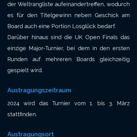
der Weltrangliste aufeinandertreffen, wodurch
es für den Titelgewinn neben Geschick am
Board auch eine Portion Losglück bedarf.
Darüber hinaus sind die UK Open Finals das
einzige Major-Turnier, bei dem in den ersten
Runden auf mehreren Boards gleichzeitig
gespielt wird.
Austragungszeitraum
2024 wird das Turnier vom 1. bis 3. März
stattfinden.
Austragungsort