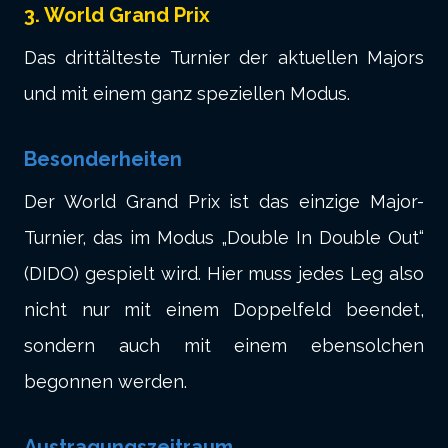
3. World Grand Prix
Das drittälteste Turnier der aktuellen Majors
und mit einem ganz speziellen Modus.
Besonderheiten
Der World Grand Prix ist das einzige Major-
Turnier, das im Modus „Double In Double Out“
(DIDO) gespielt wird. Hier muss jedes Leg also
nicht nur mit einem Doppelfeld beendet,
sondern auch mit einem ebensolchen
begonnen werden.
Austragungszeitraum