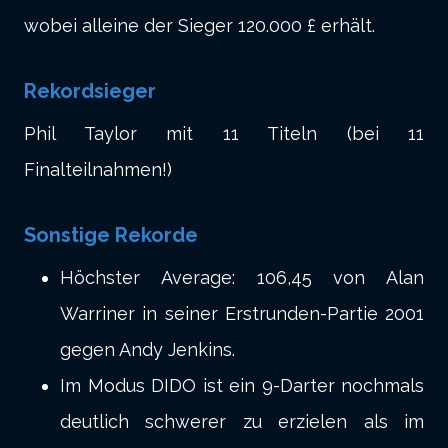
wobei alleine der Sieger 120.000 £ erhält.
Rekordsieger
Phil Taylor mit 11 Titeln (bei 11
Finalteilnahmen!)
Sonstige Rekorde
Höchster Average: 106,45 von Alan
Warriner in seiner Erstrunden-Partie 2001
gegen Andy Jenkins
.
Im Modus DIDO ist ein 9-Darter nochmals
deutlich schwerer zu erzielen als im