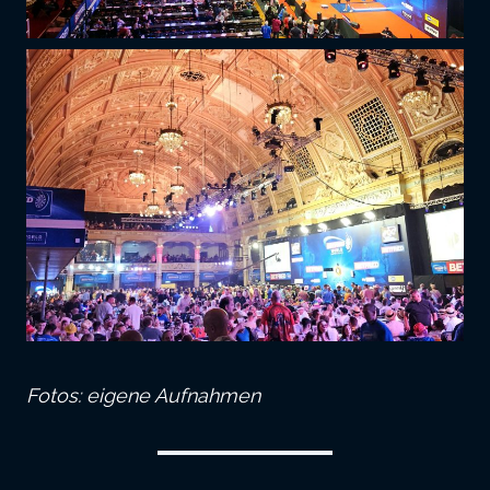
Fotos: eigene Aufnahmen