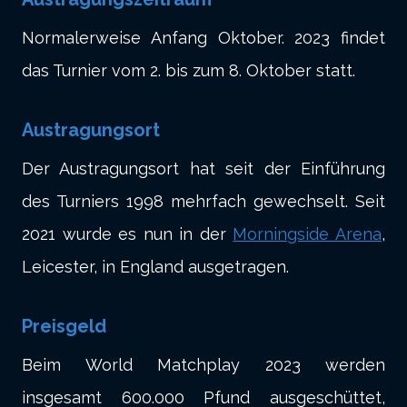
Normalerweise Anfang Oktober. 2023 findet
das Turnier vom 2. bis zum 8. Oktober statt.
Austragungsort
Der Austragungsort hat seit der Einführung
des Turniers 1998 mehrfach gewechselt. Seit
2021 wurde es nun in der
Morningside Arena
,
Leicester, in England ausgetragen.
Preisgeld
Beim World Matchplay 2023 werden
insgesamt 600.000 Pfund ausgeschüttet,