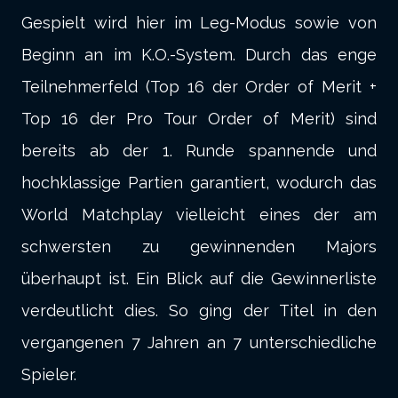
Gespielt wird hier im Leg-Modus sowie von
Beginn an im K.O.-System. Durch das enge
Teilnehmerfeld (Top 16 der Order of Merit +
Top 16 der Pro Tour Order of Merit) sind
bereits ab der 1. Runde spannende und
hochklassige Partien garantiert, wodurch das
World Matchplay vielleicht eines der am
schwersten zu gewinnenden Majors
überhaupt ist. Ein Blick auf die Gewinnerliste
verdeutlicht dies. So ging der Titel in den
vergangenen 7 Jahren an 7 unterschiedliche
Spieler.