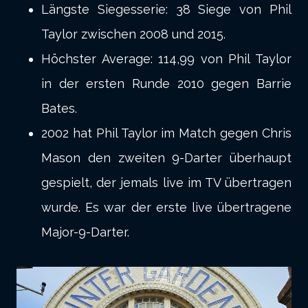
Längste Siegesserie: 38 Siege von Phil
Taylor zwischen 2008 und 2015.
Höchster Average: 114,99 von Phil Taylor
in der ersten Runde 2010 gegen Barrie
Bates.
2002 hat Phil Taylor im Match gegen Chris
Mason den zweiten 9-Darter überhaupt
gespielt, der jemals live im TV übertragen
wurde. Es war der erste live übertragene
Major-9-Darter.