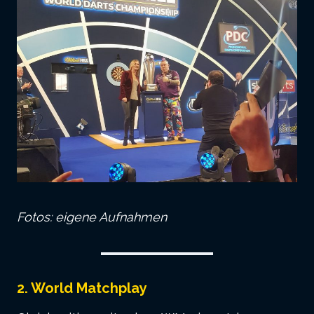
Fotos: eigene Aufnahmen
2. World Matchplay