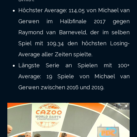
Höchster Average: 114,05 von Michael van
Gerwen im Halbfinale 2017 gegen
Raymond van Barneveld, der im selben
Spiel mit 109,34 den höchsten Losing-
Average aller Zeiten spielte.
Längste Serie an Spielen mit 100+
Average: 19 Spiele von Michael van
Gerwen zwischen 2016 und 2019.