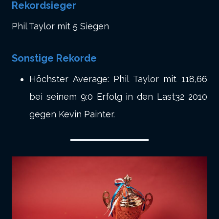
Rekordsieger
Phil Taylor mit 5 Siegen
Sonstige Rekorde
Höchster Average: Phil Taylor mit 118,66
bei seinem 9:0 Erfolg in den Last32 2010
gegen Kevin Painter.