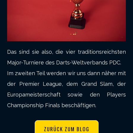
Das sind sie also, die vier traditionsreichsten
Major-Turniere des Darts-Weltverbands PDC.
Im zweiten Teil werden wir uns dann näher mit
der Premier League, dem Grand Slam, der
Europameisterschaft sowie den Players
Championship Finals beschäftigen.
ZURÜCK ZUM BLOG