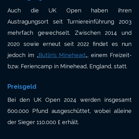
Auch die UK Open haben ihren
Austragungsort seit Turniereinführung 2003
mehrfach gewechselt. Zwischen 2014 und
2020 sowie erneut seit 2022 findet es nun
jedoch im „
Butlin’s Minehead
„, einem Freizeit-
bzw. Feriencamp in Minehead, England, statt.
Preisgeld
Bei den UK Open 2024 werden insgesamt
600.000 Pfund ausgeschüttet, wobei alleine
der Sieger 110.000 £ erhält.