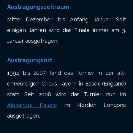
Austragungszeitraum
Mitte Dezember bis Anfang Januar. Seit
einigen Jahren wird das Finale immer am 3.
Januar ausgetragen.
Austragungsort
1994 bis 2007 fand das Turnier in der alt-
ehrwürdigen Circus Tavern in Essex (England)
statt. Seit 2008 wird das Turnier nun im
Alexandra Palace
im Norden Londons
ausgetragen.