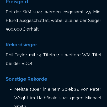
Preisgeld
Bei der WM 2024 werden insgesamt 2,5 Mio.
Pfund ausgeschüttet, wobei alleine der Sieger
500.000 £ erhält.
Rekordsieger
Phil Taylor mit 14 Titeln (+ 2 weitere WM-Titel
bei der BDO)
Sonstige Rekorde
Meiste 180er in einem Spiel: 24 von Peter
Wright im Halbfinale 2022 gegen Michael
Smith.