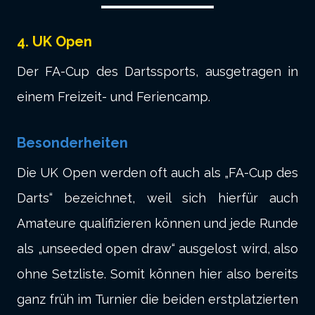
4. UK Open
Der FA-Cup des Dartssports, ausgetragen in
einem Freizeit- und Feriencamp.
Besonderheiten
Die UK Open werden oft auch als „FA-Cup des
Darts“ bezeichnet, weil sich hierfür auch
Amateure qualifizieren können und jede Runde
als „unseeded open draw“ ausgelost wird, also
ohne Setzliste. Somit können hier also bereits
ganz früh im Turnier die beiden erstplatzierten