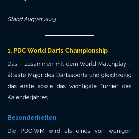
Stand August 2023
1. PDC World Darts Championship
Das – zusammen mit dem World Matchplay –
älteste Major des Dartssports und gleichzeitig
das erste sowie das wichtigste Turnier des
Kalenderjahres.
Besonderheiten
Die PDC-WM wird als eines von wenigen