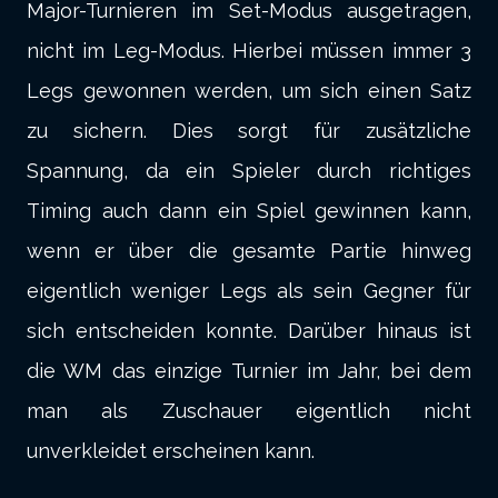
Major-Turnieren im Set-Modus ausgetragen,
nicht im Leg-Modus. Hierbei müssen immer 3
Legs gewonnen werden, um sich einen Satz
zu sichern. Dies sorgt für zusätzliche
Spannung, da ein Spieler durch richtiges
Timing auch dann ein Spiel gewinnen kann,
wenn er über die gesamte Partie hinweg
eigentlich weniger Legs als sein Gegner für
sich entscheiden konnte. Darüber hinaus ist
die WM das einzige Turnier im Jahr, bei dem
man als Zuschauer eigentlich nicht
unverkleidet erscheinen kann.