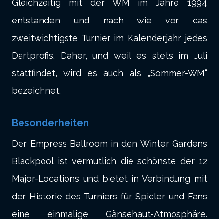
Gleichzeitig mit der WM im Jahre 1994
entstanden und nach wie vor das
zweitwichtigste Turnier im Kalenderjahr jedes
Dartprofis. Daher, und weil es stets im Juli
stattfindet, wird es auch als „Sommer-WM“
bezeichnet.
Besonderheiten
Der Empress Ballroom in den Winter Gardens
Blackpool ist vermutlich die schönste der 12
Major-Locations und bietet in Verbindung mit
der Historie des Turniers für Spieler und Fans
eine einmalige Gänsehaut-Atmosphäre.