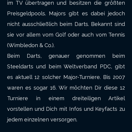
im TV übertragen und besitzen die größten
Preisgeldpools. Majors gibt es dabei jedoch
nicht ausschließlich beim Darts. Bekannt sind
sie vor allem vom Golf oder auch vom Tennis
(Wimbledon & Co.).
Beim Darts, genauer genommen beim
Steeldarts und beim Weltverband PDC, gibt
es aktuell 12 solcher Major-Turniere. Bis 2007
waren es sogar 16. Wir möchten Dir diese 12
Turniere in einem dreiteiligen Artikel
vorstellen und Dich mit Infos und Keyfacts zu
jedem einzelnen versorgen.