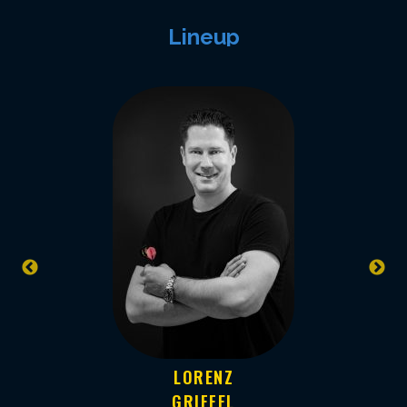
Lineup
LORENZ
GRIFFEL