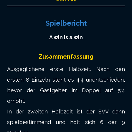
Spielbericht
A win is a win
Zusammenfassung
Ausgeglichene erste Halbzeit. Nach den
ersten 8 Einzeln steht es 4:4 unentschieden,
bevor der Gastgeber im Doppel auf 5:4
erhöht.
In der zweiten Halbzeit ist der SVV dann
spielbestimmend und holt sich 6 der 9