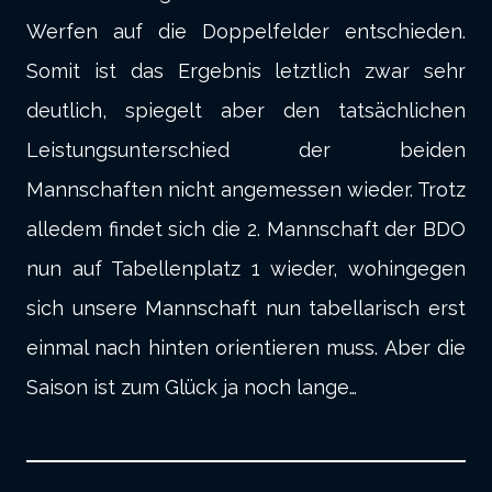
Werfen auf die Doppelfelder entschieden.
Somit ist das Ergebnis letztlich zwar sehr
deutlich, spiegelt aber den tatsächlichen
Leistungsunterschied der beiden
Mannschaften nicht angemessen wieder. Trotz
alledem findet sich die 2. Mannschaft der BDO
nun auf Tabellenplatz 1 wieder, wohingegen
sich unsere Mannschaft nun tabellarisch erst
einmal nach hinten orientieren muss. Aber die
Saison ist zum Glück ja noch lange…