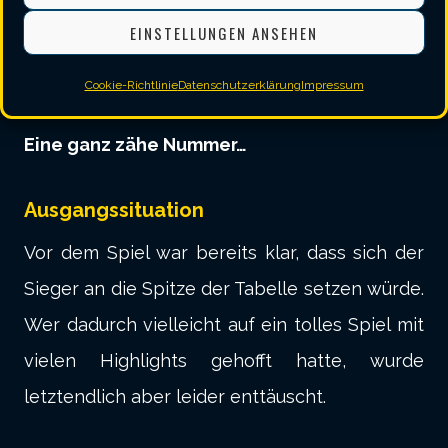
EINSTELLUNGEN ANSEHEN
Cookie-Richtlinie
Datenschutzerklärung
Impressum
Spielbericht
Eine ganz zähe Nummer…
Ausgangssituation
Vor dem Spiel war bereits klar, dass sich der
Sieger an die Spitze der Tabelle setzen würde.
Wer dadurch vielleicht auf ein tolles Spiel mit
vielen Highlights gehofft hatte, wurde
letztendlich aber leider enttäuscht.