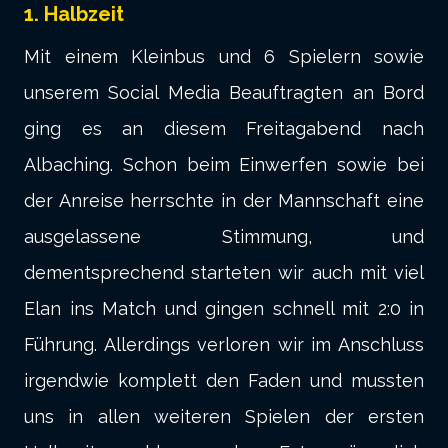
1. Halbzeit
Mit einem Kleinbus und 6 Spielern sowie
unserem Social Media Beauftragten an Bord
ging es an diesem Freitagabend nach
Albaching. Schon beim Einwerfen sowie bei
der Anreise herrschte in der Mannschaft eine
ausgelassene Stimmung, und
dementsprechend starteten wir auch mit viel
Elan ins Match und gingen schnell mit 2:0 in
Führung. Allerdings verloren wir im Anschluss
irgendwie komplett den Faden und mussten
uns in allen weiteren Spielen der ersten