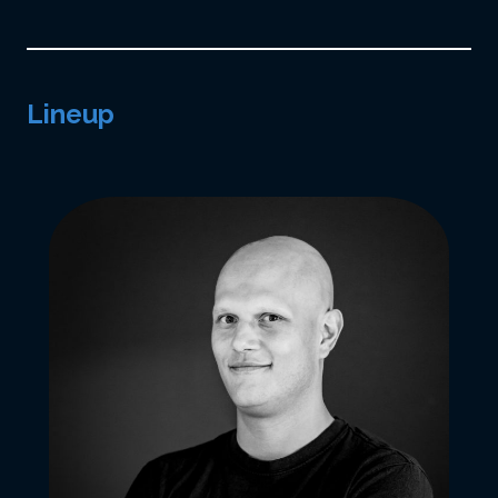
Lineup