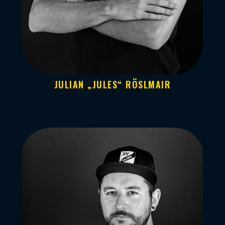
JULIAN „JULES“ RÖSLMAIR