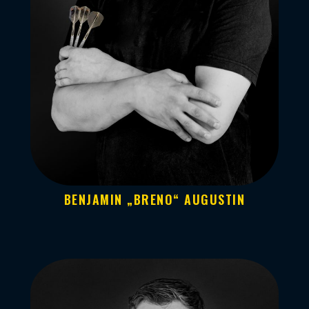
BENJAMIN „BRENO“ AUGUSTIN