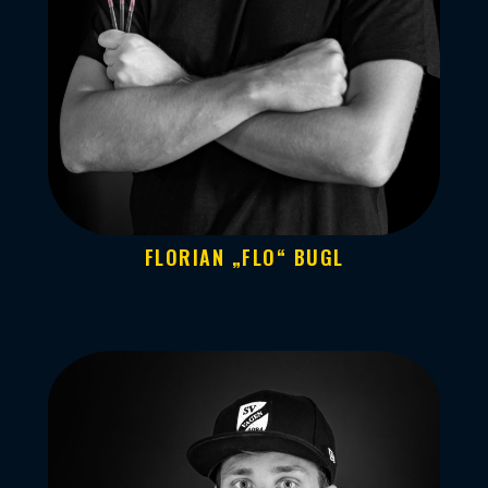
FLORIAN „FLO“ BUGL