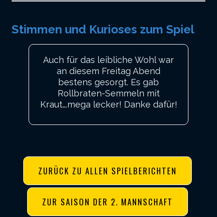
Stimmen und Kurioses zum Spiel
Auch für das leibliche Wohl war
an diesem Freitag Abend
bestens gesorgt. Es gab
Rollbraten-Semmeln mit
Kraut….mega lecker! Danke dafür!
ZURÜCK ZU ALLEN SPIELBERICHTEN
ZUR SAISON DER 2. MANNSCHAFT