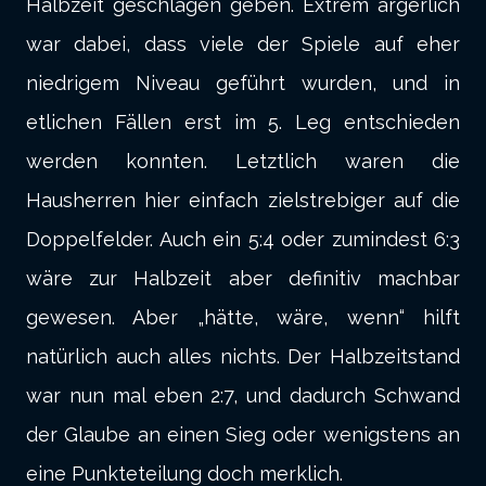
Halbzeit geschlagen geben. Extrem ärgerlich
war dabei, dass viele der Spiele auf eher
niedrigem Niveau geführt wurden, und in
etlichen Fällen erst im 5. Leg entschieden
werden konnten. Letztlich waren die
Hausherren hier einfach zielstrebiger auf die
Doppelfelder. Auch ein 5:4 oder zumindest 6:3
wäre zur Halbzeit aber definitiv machbar
gewesen. Aber „hätte, wäre, wenn“ hilft
natürlich auch alles nichts. Der Halbzeitstand
war nun mal eben 2:7, und dadurch Schwand
der Glaube an einen Sieg oder wenigstens an
eine Punkteteilung doch merklich.