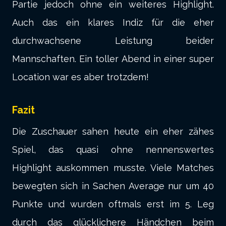
Partie jedoch ohne ein weiteres Highlight.
Auch das ein klares Indiz für die eher
durchwachsene Leistung beider
Mannschaften. Ein toller Abend in einer super
Location war es aber trotzdem!
Fazit
Die Zuschauer sahen heute ein eher zähes
Spiel, das quasi ohne nennenswertes
Highlight auskommen musste. Viele Matches
bewegten sich in Sachen Average nur um 40
Punkte und wurden oftmals erst im 5. Leg
durch das glücklichere Händchen beim