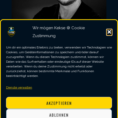
Wir mögen Kekse 🍪 Cookie
Zustimmung
Um dir ein optimales Erlebnis zu bieten, verwenden wir Technologien wie
Cookies, um Geräteinformationen zu speichern und/oder darauf
zuzugreifen. Wenn du diesen Technologien zustimmst, können wir
Daten wie das Surfverhalten oder eindeutige IDs auf dieser Website
verarbeiten. Wenn du deine Zustimmung nicht erteilst oder
zurückziehst, können bestimmte Merkmale und Funktionen
beeinträchtigt werden.
Dienste verwalten
SEBASTIAN „SUNE“ SEITZ
AKZEPTIEREN
ABLEHNEN