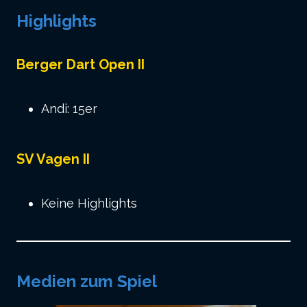
Highlights
Berger Dart Open II
Andi: 15er
SV Vagen II
Keine Highlights
Medien zum Spiel