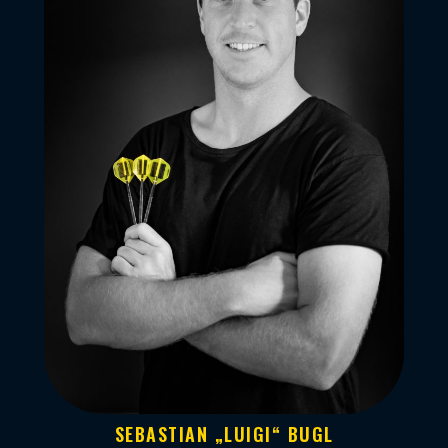
SEBASTIAN „LUIGI“ BUGL