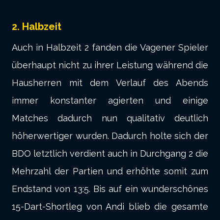
2. Halbzeit
Auch in Halbzeit 2 fanden die Vagener Spieler
überhaupt nicht zu ihrer Leistung während die
Hausherren mit dem Verlauf des Abends
immer konstanter agierten und einige
Matches dadurch nun qualitativ deutlich
höherwertiger wurden. Dadurch holte sich der
BDO letztlich verdient auch in Durchgang 2 die
Mehrzahl der Partien und erhöhte somit zum
Endstand von 13:5. Bis auf ein wunderschönes
15-Dart-Shortleg von Andi blieb die gesamte