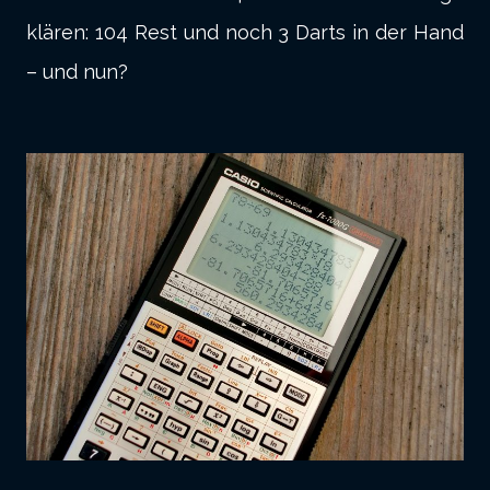
klären: 104 Rest und noch 3 Darts in der Hand
– und nun?