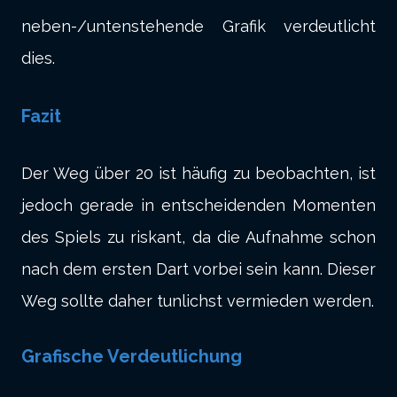
neben-/untenstehende Grafik verdeutlicht
dies.
Fazit
Der Weg über 20 ist häufig zu beobachten, ist
jedoch gerade in entscheidenden Momenten
des Spiels zu riskant, da die Aufnahme schon
nach dem ersten Dart vorbei sein kann. Dieser
Weg sollte daher tunlichst vermieden werden.
Grafische Verdeutlichung