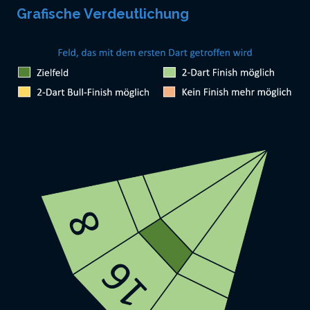
Grafische Verdeutlichung