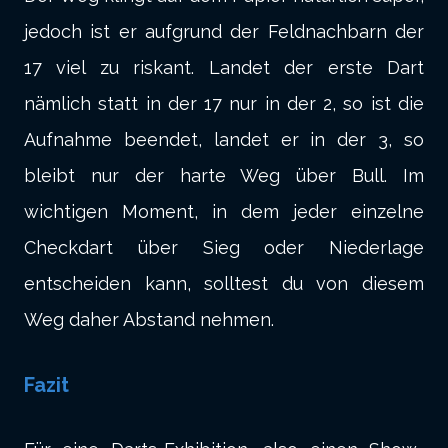
jedoch ist er aufgrund der Feldnachbarn der
17 viel zu riskant. Landet der erste Dart
nämlich statt in der 17 nur in der 2, so ist die
Aufnahme beendet, landet er in der 3, so
bleibt nur der harte Weg über Bull. Im
wichtigen Moment, in dem jeder einzelne
Checkdart über Sieg oder Niederlage
entscheiden kann, solltest du von diesem
Weg daher Abstand nehmen.
Fazit