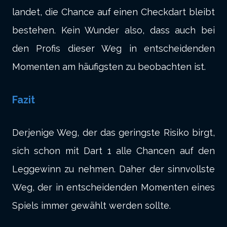
landet, die Chance auf einen Checkdart bleibt
bestehen. Kein Wunder also, dass auch bei
den Profis dieser Weg in entscheidenden
Momenten am häufigsten zu beobachten ist.
Fazit
Derjenige Weg, der das geringste Risiko birgt,
sich schon mit Dart 1 alle Chancen auf den
Leggewinn zu nehmen. Daher der sinnvollste
Weg, der in entscheidenden Momenten eines
Spiels immer gewählt werden sollte.