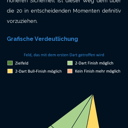
höheren Sicherheit ist dieser Weg dem über
die 20 in entscheidenden Momenten definitiv
vorzuziehen.
Grafische Verdeutlichung