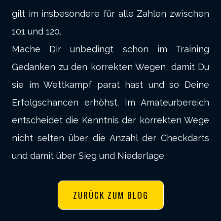
gilt im insbesondere für alle Zahlen zwischen
101 und 120.
Mache Dir unbedingt schon im Training
Gedanken zu den korrekten Wegen, damit Du
sie im Wettkampf parat hast und so Deine
Erfolgschancen erhöhst. Im Amateurbereich
entscheidet die Kenntnis der korrekten Wege
nicht selten über die Anzahl der Checkdarts
und damit über Sieg und Niederlage.
ZURÜCK ZUM BLOG