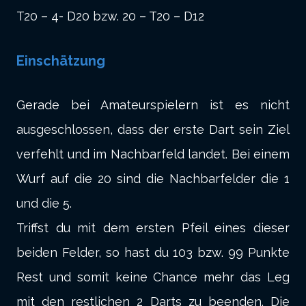
T20 – 4- D20 bzw. 20 – T20 – D12
Einschätzung
Gerade bei Amateurspielern ist es nicht
ausgeschlossen, dass der erste Dart sein Ziel
verfehlt und im Nachbarfeld landet. Bei einem
Wurf auf die 20 sind die Nachbarfelder die 1
und die 5.
Triffst du mit dem ersten Pfeil eines dieser
beiden Felder, so hast du 103 bzw. 99 Punkte
Rest und somit keine Chance mehr das Leg
mit den restlichen 2 Darts zu beenden. Die