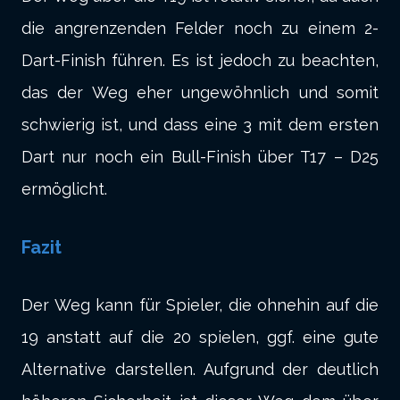
die angrenzenden Felder noch zu einem 2-
Dart-Finish führen. Es ist jedoch zu beachten,
das der Weg eher ungewöhnlich und somit
schwierig ist, und dass eine 3 mit dem ersten
Dart nur noch ein Bull-Finish über T17 – D25
ermöglicht.
Fazit
Der Weg kann für Spieler, die ohnehin auf die
19 anstatt auf die 20 spielen, ggf. eine gute
Alternative darstellen. Aufgrund der deutlich