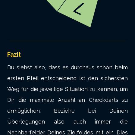
Fazit
Du siehst also, dass es durchaus schon beim
ersten Pfeil entscheidend ist den sichersten
Weg für die jeweilige Situation zu kennen, um
Dir die maximale Anzahl an Checkdarts zu
ermöglichen. Beziehe bei Deinen
Überlegungen also auch immer die
Nachbarfelder Deines Zielfeldes mit ein. Dies