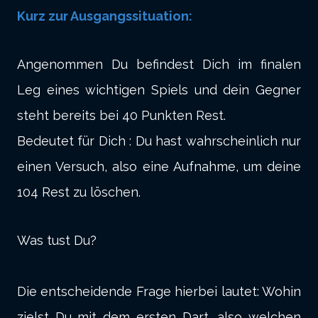
Kurz zur Ausgangssituation:
Angenommen Du befindest Dich im finalen
Leg eines wichtigen Spiels und dein Gegner
steht bereits bei 40 Punkten Rest.
Bedeutet für Dich : Du hast wahrscheinlich nur
einen Versuch, also eine Aufnahme, um deine
104 Rest zu löschen.
Was tust Du?
Die entscheidende Frage hierbei lautet: Wohin
zielst Du mit dem ersten Dart, also welchen