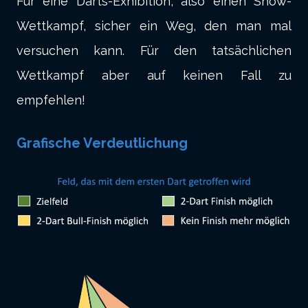
Für eine Darts-Exhibition, also einen Show-
Wettkampf, sicher ein Weg, den man mal
versuchen kann. Für den tatsächlichen
Wettkampf aber auf keinen Fall zu
empfehlen!
Grafische Verdeutlichung