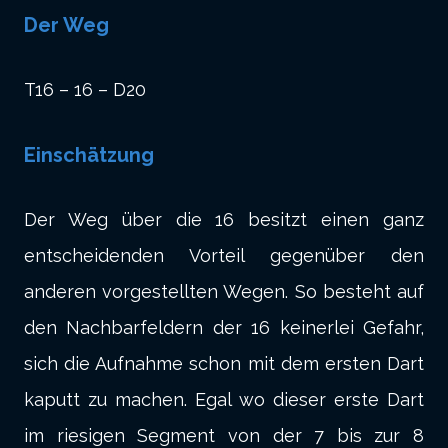
Der Weg
T16 – 16 – D20
Einschätzung
Der Weg über die 16 besitzt einen ganz
entscheidenden Vorteil gegenüber den
anderen vorgestellten Wegen. So besteht auf
den Nachbarfeldern der 16 keinerlei Gefahr,
sich die Aufnahme schon mit dem ersten Dart
kaputt zu machen. Egal wo dieser erste Dart
im riesigen Segment von der 7 bis zur 8