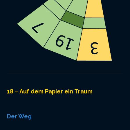
18 – Auf dem Papier ein Traum
Der Weg