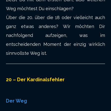
Weg möchtest Du einschlagen?
Über die 20. über die 18 oder vielleicht auch
ganz etwas anderes? Wir möchten Dir
nachfolgend aufzeigen, was im
entscheidenden Moment der einzig wirklich
sinnvollste Weg ist.
20 – Der Kardinalsfehler
Der Weg