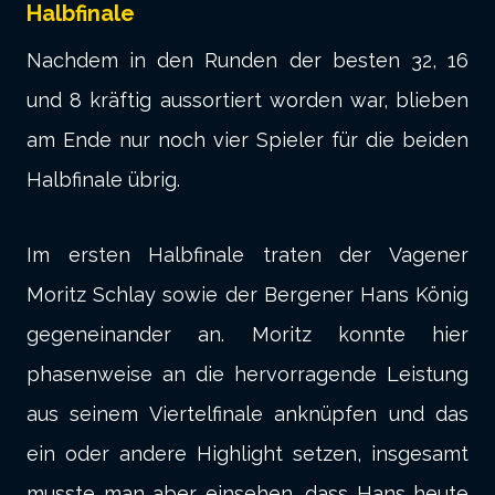
Halbfinale
Nachdem in den Runden der besten 32, 16
und 8 kräftig aussortiert worden war, blieben
am Ende nur noch vier Spieler für die beiden
Halbfinale übrig.
Im ersten Halbfinale traten der Vagener
Moritz Schlay sowie der Bergener Hans König
gegeneinander an. Moritz konnte hier
phasenweise an die hervorragende Leistung
aus seinem Viertelfinale anknüpfen und das
ein oder andere Highlight setzen, insgesamt
musste man aber einsehen, dass Hans heute