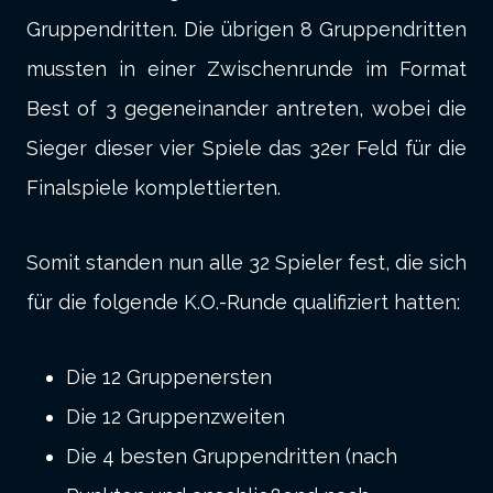
Gruppendritten. Die übrigen 8 Gruppendritten
mussten in einer Zwischenrunde im Format
Best of 3 gegeneinander antreten, wobei die
Sieger dieser vier Spiele das 32er Feld für die
Finalspiele komplettierten.
Somit standen nun alle 32 Spieler fest, die sich
für die folgende K.O.-Runde qualifiziert hatten:
Die 12 Gruppenersten
Die 12 Gruppenzweiten
Die 4 besten Gruppendritten (nach