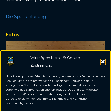
Die Spartenleitung
Fotos
Wir mögen Kekse 🍪 Cookie
Zustimmung
Um dir ein optimales Erlebnis zu bieten, verwenden wir Technologien wie
Cookies, um Geräteinformationen zu speichern und/oder darauf
zuzugreifen. Wenn du diesen Technologien zustimmst, können wir
Daten wie das Surfverhalten oder eindeutige IDs auf dieser Website
verarbeiten. Wenn du deine Zustimmung nicht erteilst oder
zurückziehst, können bestimmte Merkmale und Funktionen
beeinträchtigt werden.