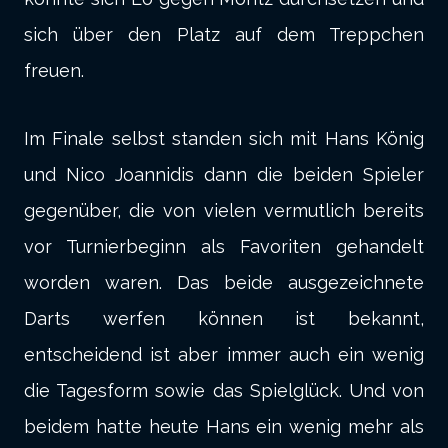
sich über den Platz auf dem Treppchen
freuen.
Im Finale selbst standen sich mit Hans König
und Nico Joannidis dann die beiden Spieler
gegenüber, die von vielen vermutlich bereits
vor Turnierbeginn als Favoriten gehandelt
worden waren. Das beide ausgezeichnete
Darts werfen können ist bekannt,
entscheidend ist aber immer auch ein wenig
die Tagesform sowie das Spielglück. Und von
beidem hatte heute Hans ein wenig mehr als