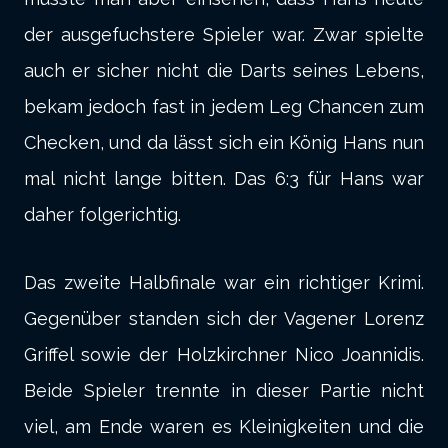
der ausgefuchstere Spieler war. Zwar spielte
auch er sicher nicht die Darts seines Lebens,
bekam jedoch fast in jedem Leg Chancen zum
Checken, und da lässt sich ein König Hans nun
mal nicht lange bitten. Das 6:3 für Hans war
daher folgerichtig.
Das zweite Halbfinale war ein richtiger Krimi.
Gegenüber standen sich der Vagener Lorenz
Griffel sowie der Holzkirchner Nico Joannidis.
Beide Spieler trennte in dieser Partie nicht
viel, am Ende waren es Kleinigkeiten und die