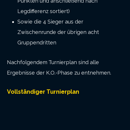
Punkten und anschließend nach
Legdifferenz sortiert)
Sowie die 4 Sieger aus der
Zwischenrunde der übrigen acht
Gruppendritten
Nachfolgendem Turnierplan sind alle
Ergebnisse der K.O.-Phase zu entnehmen.
Vollständiger Turnierplan