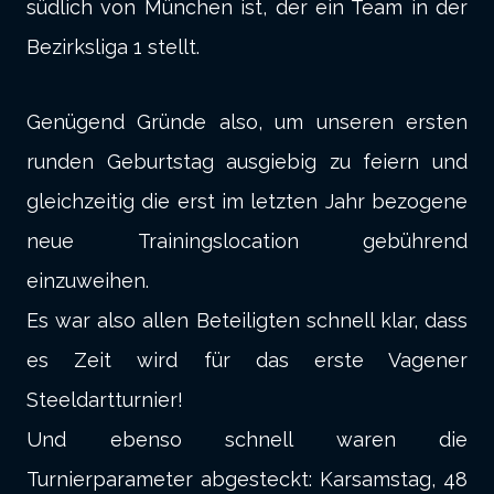
südlich von München ist, der ein Team in der
Bezirksliga 1 stellt.
Genügend Gründe also, um unseren ersten
runden Geburtstag ausgiebig zu feiern und
gleichzeitig die erst im letzten Jahr bezogene
neue Trainingslocation gebührend
einzuweihen.
Es war also allen Beteiligten schnell klar, dass
es Zeit wird für das erste Vagener
Steeldartturnier!
Und ebenso schnell waren die
Turnierparameter abgesteckt: Karsamstag, 48