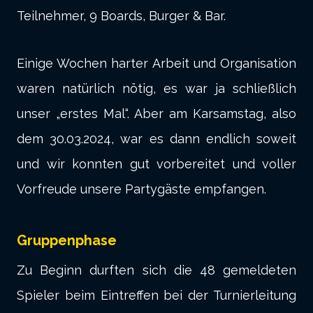
Teilnehmer, 9 Boards, Burger & Bar.
Einige Wochen harter Arbeit und Organisation
waren natürlich nötig, es war ja schließlich
unser „erstes Mal“. Aber am Karsamstag, also
dem 30.03.2024, war es dann endlich soweit
und wir konnten gut vorbereitet und voller
Vorfreude unsere Partygäste empfangen.
Gruppenphase
Zu Beginn durften sich die 48 gemeldeten
Spieler beim Eintreffen bei der Turnierleitung