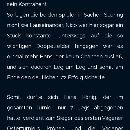
sein Kontrahent.
So lagen die beiden Spieler in Sachen Scoring
nicht weit auseinander, Nico war hier sogar ein
Stück konstanter unterwegs. Auf die so
wichtigen Doppelfelder hingegen war es
einmal mehr Hans, der kaum Chancen ausließ,
und sich dadurch Leg um Leg und somit am
Ende den deutlichen 7:2 Erfolg sicherte.
Somit durfte sich Hans König, der im
gesamten Turnier nur 7 Legs abgegeben
hatte, verdient zum Sieger des ersten Vagener
Osterturniers krönen und die Vagener