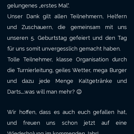
gelungenes „erstes Mal“.
Unser Dank gilt allen Teilnehmern, Helfern
und Zuschauern, die gemeinsam mit uns
unseren 5. Geburtstag gefeiert und den Tag
für uns somit unvergesslich gemacht haben.
Tolle Teilnehmer, klasse Organisation durch
die Turnierleitung, geiles Wetter, mega Burger
und dazu jede Menge Kaltgetränke und
Darts…..was will man mehr? 😉
Wir hoffen, dass es auch euch gefallen hat,
und freuen uns schon jetzt auf eine
Wiederholung im kommenden Jahr!