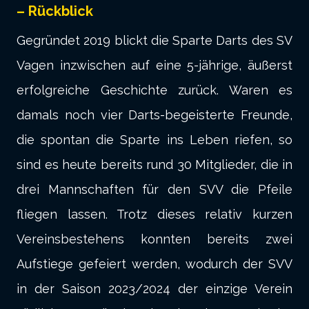
– Rückblick
Gegründet 2019 blickt die Sparte Darts des SV
Vagen inzwischen auf eine 5-jährige, äußerst
erfolgreiche Geschichte zurück. Waren es
damals noch vier Darts-begeisterte Freunde,
die spontan die Sparte ins Leben riefen, so
sind es heute bereits rund 30 Mitglieder, die in
drei Mannschaften für den SVV die Pfeile
fliegen lassen. Trotz dieses relativ kurzen
Vereinsbestehens konnten bereits zwei
Aufstiege gefeiert werden, wodurch der SVV
in der Saison 2023/2024 der einzige Verein