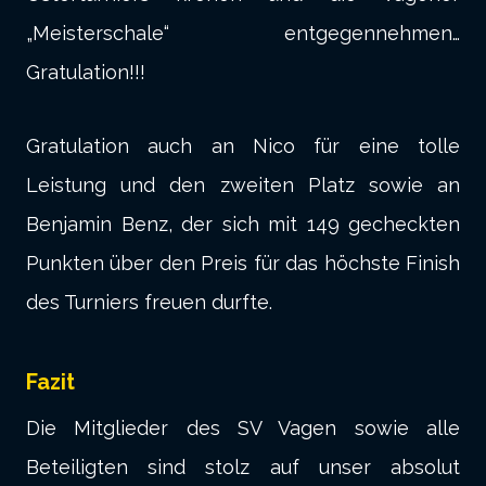
„Meisterschale“ entgegennehmen…
Gratulation!!!
Gratulation auch an Nico für eine tolle
Leistung und den zweiten Platz sowie an
Benjamin Benz, der sich mit 149 gecheckten
Punkten über den Preis für das höchste Finish
des Turniers freuen durfte.
Fazit
Die Mitglieder des SV Vagen sowie alle
Beteiligten sind stolz auf unser absolut