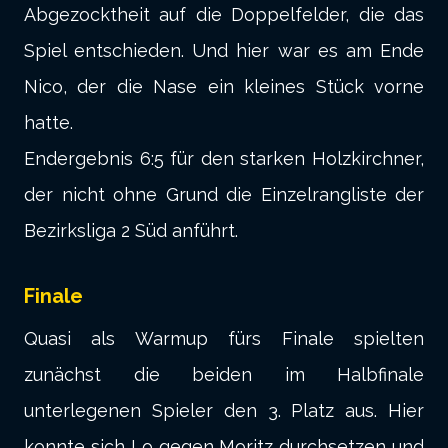
Abgezocktheit auf die Doppelfelder, die das
Spiel entschieden. Und hier war es am Ende
Nico, der die Nase ein kleines Stück vorne
hatte.
Endergebnis 6:5 für den starken Holzkirchner,
der nicht ohne Grund die Einzelrangliste der
Bezirksliga 2 Süd anführt.
Finale
Quasi als Warmup fürs Finale spielten
zunächst die beiden im Halbfinale
unterlegenen Spieler den 3. Platz aus. Hier
konnte sich Lo gegen Moritz durchsetzen und