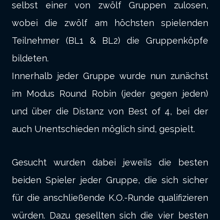
selbst einer von zwölf Gruppen zulosen,
wobei die zwölf am höchsten spielenden
Teilnehmer (BL1 & BL2) die Gruppenköpfe
bildeten.
Innerhalb jeder Gruppe wurde nun zunächst
im Modus Round Robin (jeder gegen jeden)
und über die Distanz von Best of 4, bei der
auch Unentschieden möglich sind, gespielt.
Gesucht wurden dabei jeweils die besten
beiden Spieler jeder Gruppe, die sich sicher
für die anschließende K.O.-Runde qualifizieren
würden. Dazu gesellten sich die vier besten